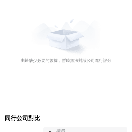
由於缺少必要的數據，暫時無法對該公司進行評分
同行公司對比