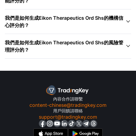
能評分的？
我們是如何生成Eikon Therapeutics Ord Shs的機構信

心評分的？
我們是如何生成Eikon Therapeutics Ord Shs的風險管

理評分的？
內容合作請聯繫
content-chinese@tradingkey.com
用戶回饋請聯絡
support@tradingkey.com