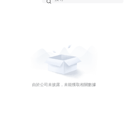

由於公司未披露，未能獲取相關數據