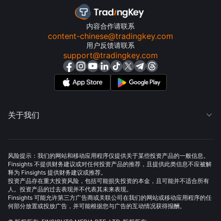
内容合作请联系
content-chinese@tradingkey.com
用户反馈请联系
support@tradingkey.com
关于我们

风险提示：我们的网站和移动应用程序仅提供关于某些投资产品的一般信息。
Finsights 不提供财务建议或对任何投资产品的推荐，且提供此类信息不应被解
释为 Finsights 提供财务建议或推荐。
投资产品存在重大投资风险，包括可能损失投资的本金，且可能并不适合所有
人。投资产品的过去表现并不代表其未来表现。
Finsights 可能允许第三方广告商或关联公司在我们的网站或移动应用程序的任
何部分放置或投放广告，并可能根据您与广告的互动情况获得报酬。