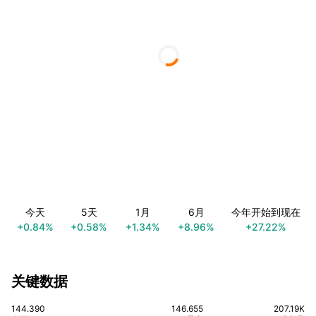
今天
5天
1月
6月
今年开始到现在
+0.84%
+0.58%
+1.34%
+8.96%
+27.22%
关键数据
144.390
146.655
207.19K