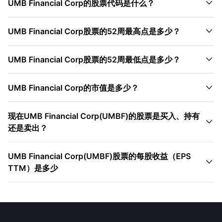

UMB Financial Corp的股票代码是什么？

UMB Financial Corp股票的52周最高点是多少？

UMB Financial Corp股票的52周最低点是多少？

UMB Financial Corp的市值是多少？
现在UMB Financial Corp(UMBF)的股票是买入、持有

还是卖出？
UMB Financial Corp(UMBF)股票的每股收益（EPS

TTM）是多少