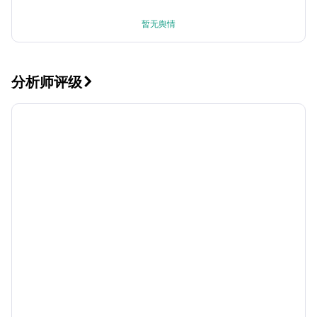
暂无舆情
分析师评级
