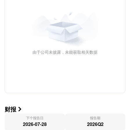
由于公司未披露，未能获取相关数据
财报

下个报告日
报告期
2026-07-28
2026Q2