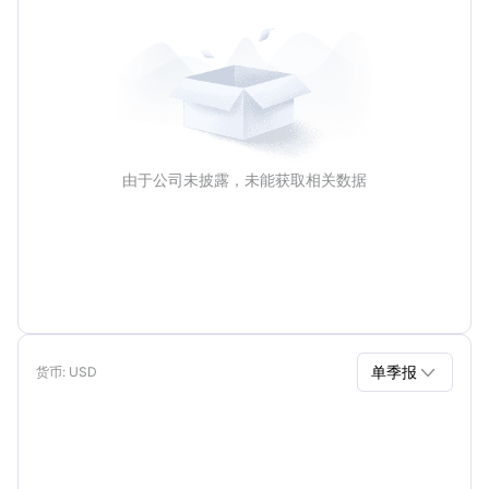
由于公司未披露，未能获取相关数据

单季报
货币
: USD
单季报
年报