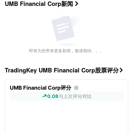
UMB Financial Corp
新闻

即将为您带来更多新闻，敬请期待。。。
TradingKey UMB Financial Corp股票评分

UMB Financial Corp评分

0.08
与上次评分对比