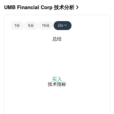
UMB Financial Corp 技术分析

1分
5分
15分
日k

总结
买入
技术指标