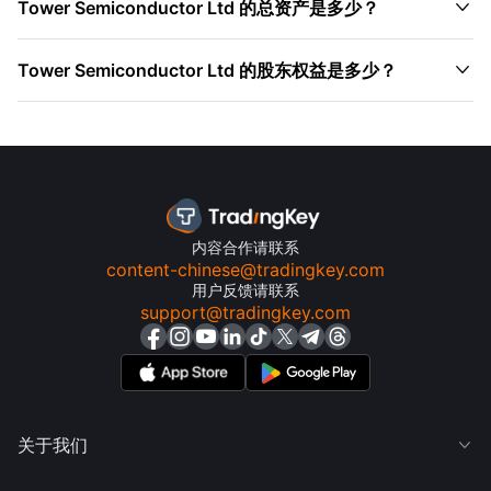

Tower Semiconductor Ltd 的总资产是多少？

Tower Semiconductor Ltd 的股东权益是多少？
内容合作请联系
content-chinese@tradingkey.com
用户反馈请联系
support@tradingkey.com
关于我们
