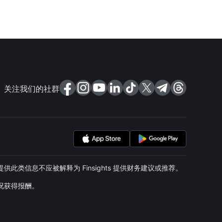
关注我们的社群
类信息不应被解释为 Finsights 提供财务建议或推荐。
情况获得报酬。