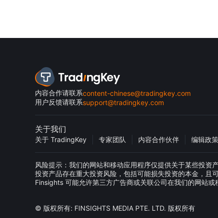
内容合作请联系
content-chinese@tradingkey.com
用户反馈请联系
support@tradingkey.com
关于我们
关于 TradingKey
专家团队
内容合作伙伴
编辑政
风险提示：我们的网站和移动应用程序仅提供关于某些投资产品的一
投资产品存在重大投资风险，包括可能损失投资的本金，且
Finsights 可能允许第三方广告商或关联公司在我们的
© 版权所有: FINSIGHTS MEDIA PTE. LTD. 版权所有