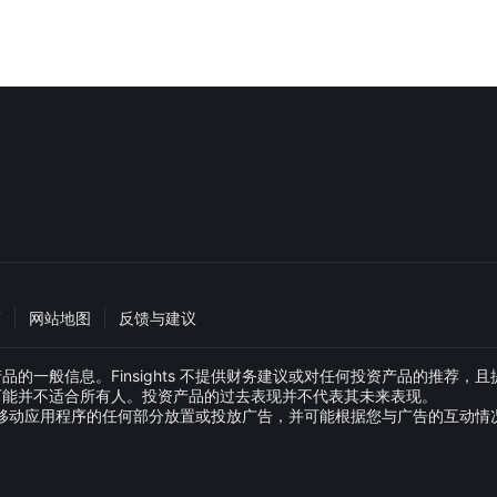
策
网站地图
反馈与建议
般信息。Finsights 不提供财务建议或对任何投资产品的推荐，且提供此
可能并不适合所有人。投资产品的过去表现并不代表其未来表现。
网站或移动应用程序的任何部分放置或投放广告，并可能根据您与广告的互动