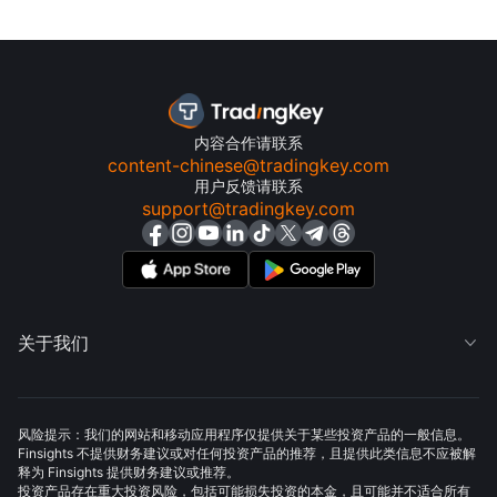
内容合作请联系
content-chinese@tradingkey.com
用户反馈请联系
support@tradingkey.com
关于我们

风险提示：我们的网站和移动应用程序仅提供关于某些投资产品的一般信息。
Finsights 不提供财务建议或对任何投资产品的推荐，且提供此类信息不应被解
释为 Finsights 提供财务建议或推荐。
投资产品存在重大投资风险，包括可能损失投资的本金，且可能并不适合所有