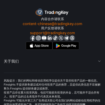
内容合作请联系
content-chinese@tradingkey.com
用户反馈请联系
support@tradingkey.com
关于我们

风险提示：我们的网站和移动应用程序仅提供关于某些投资产品的一般信息。
Finsights 不提供财务建议或对任何投资产品的推荐，且提供此类信息不应被解
释为 Finsights 提供财务建议或推荐。
投资产品存在重大投资风险，包括可能损失投资的本金，且可能并不适合所有
人。投资产品的过去表现并不代表其未来表现。
Finsights 可能允许第三方广告商或关联公司在我们的网站或移动应用程序的任
何部分放置或投放广告，并可能根据您与广告的互动情况获得报酬。