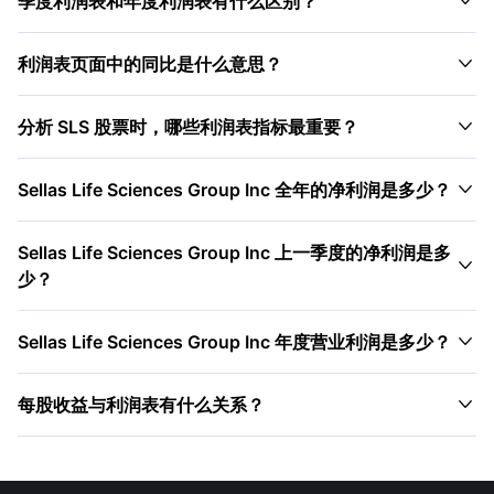

季度利润表和年度利润表有什么区别？

利润表页面中的同比是什么意思？

分析 SLS 股票时，哪些利润表指标最重要？

Sellas Life Sciences Group Inc 全年的净利润是多少？
Sellas Life Sciences Group Inc 上一季度的净利润是多

少？

Sellas Life Sciences Group Inc 年度营业利润是多少？

每股收益与利润表有什么关系？