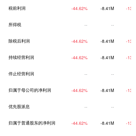
税前利润
-44.62
%
-8.41M
-13.
所得税
--
--
除税后利润
-44.62
%
-8.41M
-13.
持续经营利润
-44.62
%
-8.41M
-13.
停止经营利润
--
--
归属于母公司的净利润
-44.62
%
-8.41M
-13.
优先股派息
--
--
归属于普通股东的净利润
-44.62
%
-8.41M
-13.