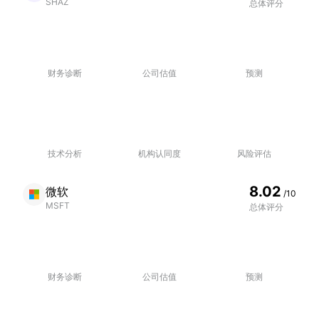
SHAZ
总体评分
财务诊断
公司估值
预测
技术分析
机构认同度
风险评估
8.02
微软
/10
MSFT
总体评分
财务诊断
公司估值
预测