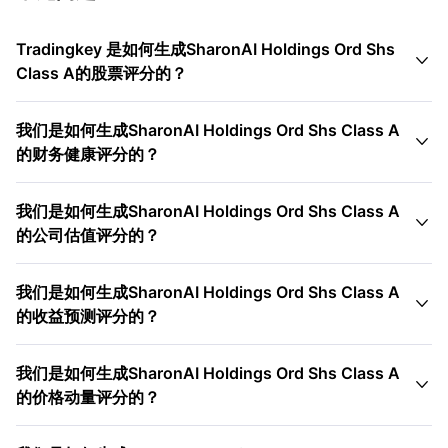
Tradingkey 是如何生成SharonAI Holdings Ord Shs

Class A的股票评分的？
我们是如何生成SharonAI Holdings Ord Shs Class A

的财务健康评分的？
我们是如何生成SharonAI Holdings Ord Shs Class A

的公司估值评分的？
我们是如何生成SharonAI Holdings Ord Shs Class A

的收益预测评分的？
我们是如何生成SharonAI Holdings Ord Shs Class A

的价格动量评分的？