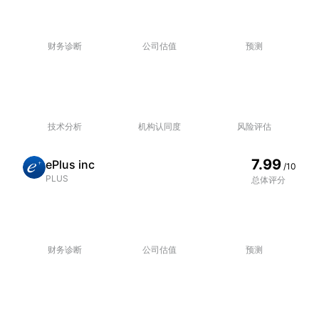
财务诊断
公司估值
预测
技术分析
机构认同度
风险评估
7.99
ePlus inc
/10
PLUS
总体评分
财务诊断
公司估值
预测