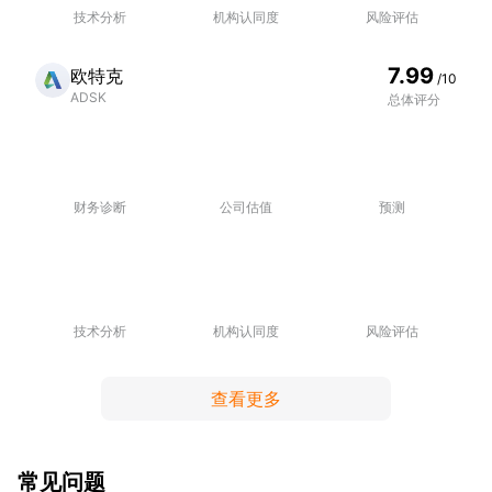
技术分析
机构认同度
风险评估
7.99
欧特克
/10
ADSK
总体评分
财务诊断
公司估值
预测
技术分析
机构认同度
风险评估
查看更多
常见问题