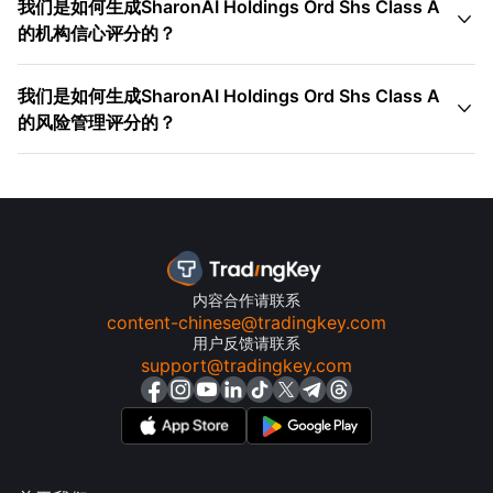
我们是如何生成SharonAI Holdings Ord Shs Class A

的机构信心评分的？
我们是如何生成SharonAI Holdings Ord Shs Class A

的风险管理评分的？
内容合作请联系
content-chinese@tradingkey.com
用户反馈请联系
support@tradingkey.com