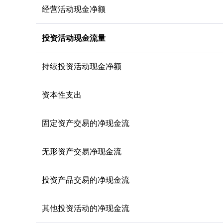
经营活动现金净额
投资活动现金流量
持续投资活动现金净额
资本性支出
固定资产交易的净现金流
无形资产交易净现金流
投资产品交易的净现金流
其他投资活动的净现金流