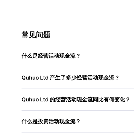
常见问题
什么是经营活动现金流？
Quhuo Ltd 产生了多少经营活动现金流？
Quhuo Ltd 的经营活动现金流同比有何变化？
什么是投资活动现金流？