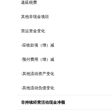
递延税费
其他非现金项目
营运资金变化
-应收款项（增）减
-预付费用（增）减
-其他流动资产变化
-其他流动负债变化
非持续经营活动现金净额