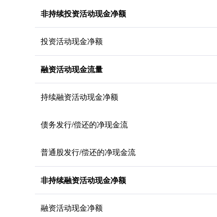
非持续投资活动现金净额
投资活动现金净额
融资活动现金流量
持续融资活动现金净额
债务发行/偿还的净现金流
普通股发行/偿还的净现金流
非持续融资活动现金净额
融资活动现金净额