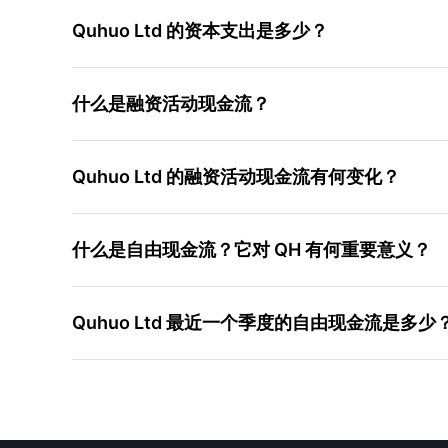
Quhuo Ltd 的资本支出是多少？
什么是融资活动现金流？
Quhuo Ltd 的融资活动现金流有何变化？
什么是自由现金流？它对 QH 有何重要意义？
Quhuo Ltd 最近一个季度的自由现金流是多少