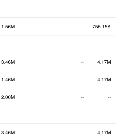
1.56M
--
755.15K
3.46M
--
4.17M
1.46M
--
4.17M
2.00M
--
--
3.46M
--
4.17M