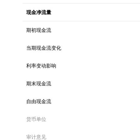
现金净流量
期初现金流
当期现金流变化
利率变动影响
期末现金流
自由现金流
货币单位
审计意见