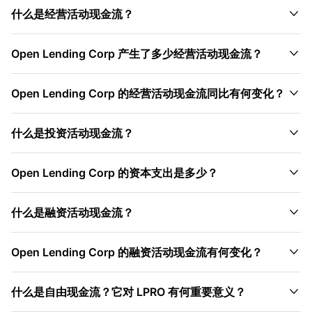

什么是经营活动现金流？

Open Lending Corp 产生了多少经营活动现金流？

Open Lending Corp 的经营活动现金流同比有何变化？

什么是投资活动现金流？

Open Lending Corp 的资本支出是多少？

什么是融资活动现金流？

Open Lending Corp 的融资活动现金流有何变化？

什么是自由现金流？它对 LPRO 有何重要意义？