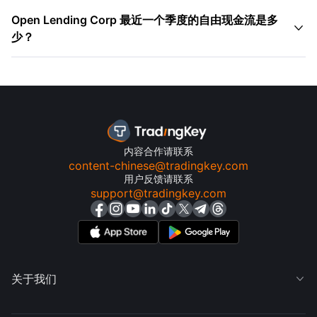
Open Lending Corp 最近一个季度的自由现金流是多

少？
内容合作请联系
content-chinese@tradingkey.com
用户反馈请联系
support@tradingkey.com
关于我们
