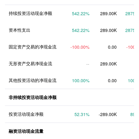
持续投资活动现金净额
542.22
%
289.00K
2875.
资本性支出
542.22
%
289.00K
2875.
固定资产交易的净现金流
-100.00
%
0.00
-100.
无形资产交易净现金流
--
289.00K
其他投资活动的净现金流
100.00
%
0.00
100.
非持续投资活动现金净额
投资活动现金净额
52.31
%
-289.00K
89.
融资活动现金流量