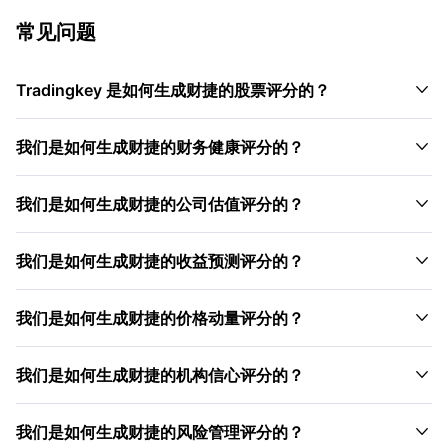
常见问题

Tradingkey 是如何生成财捷的股票评分的？

我们是如何生成财捷的财务健康评分的？

我们是如何生成财捷的公司估值评分的？

我们是如何生成财捷的收益预测评分的？

我们是如何生成财捷的价格动量评分的？

我们是如何生成财捷的机构信心评分的？

我们是如何生成财捷的风险管理评分的？