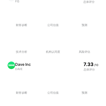
FIS
总体评分
财务诊断
公司估值
预测
技术分析
机构认同度
风险评估
7.33
Dave Inc
/10
DAVE
总体评分
财务诊断
公司估值
预测