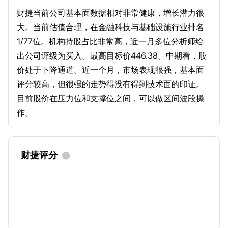
财捷当前公司基本面数据相对非常健康，增长潜力很
大。当前估值合理，在金融科技与基础设施行业排名
1/77位。机构持股占比非常高，近一月多位分析师给
出公司评级为买入。最高目标价446.38。中期看，股
价处于下降通道。近一个月，市场表现很强，基本面
评分较高，但很强的走势得没有得到技术面的印证。
目前股价在压力位和支撑位之间，可以做区间波段操
作。
财捷评分
