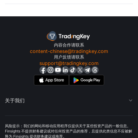
内容合作请联系
content-chinese@tradingkey.com
用户反馈请联系
support@tradingkey.com
关于我们

风险提示：我们的网站和移动应用程序仅提供关于某些投资产品的一般信息。
Finsights 不提供财务建议或对任何投资产品的推荐，且提供此类信息不应被解
释为 Finsights 提供财务建议或推荐。