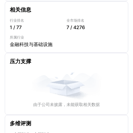
相关信息
行业排名
全市场排名
1
/
77
7
/
4276
所属行业
金融科技与基础设施
压力支撑
由于公司未披露，未能获取相关数据
多维评测