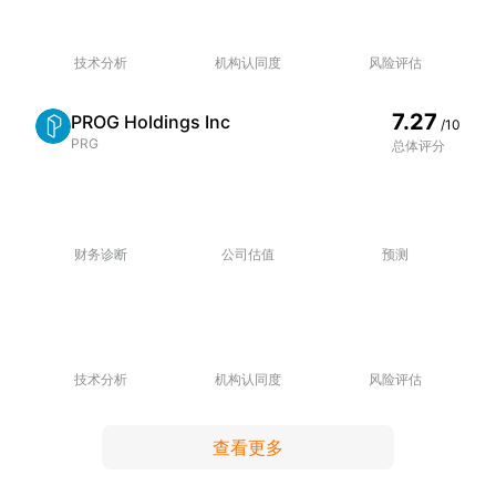
技术分析
机构认同度
风险评估
7.27
PROG Holdings Inc
/10
PRG
总体评分
财务诊断
公司估值
预测
技术分析
机构认同度
风险评估
查看更多