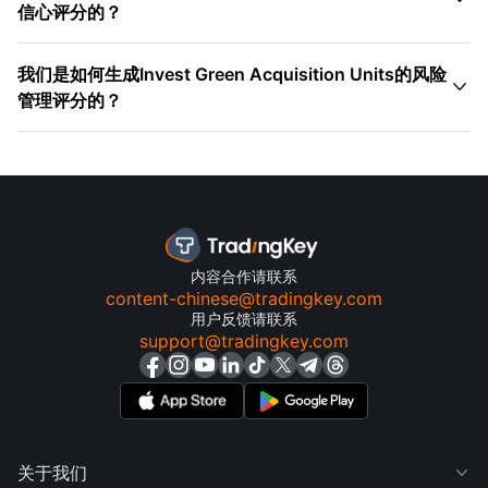
信心评分的？
我们是如何生成Invest Green Acquisition Units的风险

管理评分的？
内容合作请联系
content-chinese@tradingkey.com
用户反馈请联系
support@tradingkey.com
关于我们
