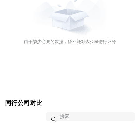
由于缺少必要的数据，暂不能对该公司进行评分
同行公司对比
