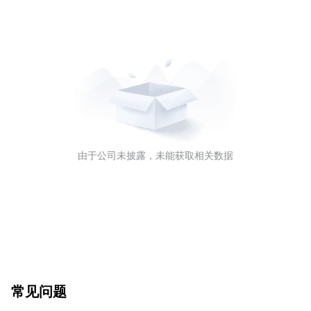
由于公司未披露，未能获取相关数据
常见问题