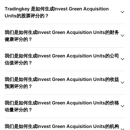
Tradingkey 是如何生成Invest Green Acquisition

Units的股票评分的？
我们是如何生成Invest Green Acquisition Units的财务

健康评分的？
我们是如何生成Invest Green Acquisition Units的公司

估值评分的？
我们是如何生成Invest Green Acquisition Units的收益

预测评分的？
我们是如何生成Invest Green Acquisition Units的价格

动量评分的？
我们是如何生成Invest Green Acquisition Units的机构
