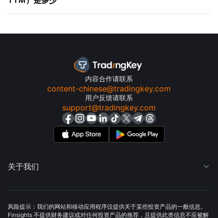
TTM）是多少
内容合作请联系
content-chinese@tradingkey.com
用户反馈请联系
support@tradingkey.com
关于我们

风险提示：我们的网站和移动应用程序仅提供关于某些投资产品的一般信息。
Finsights 不提供财务建议或对任何投资产品的推荐，且提供此类信息不应被解