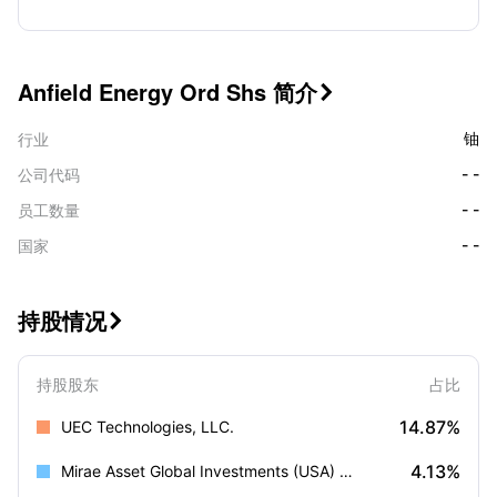
Anfield Energy Ord Shs 简介

铀
行业
- -
公司代码
- -
员工数量
- -
国家
持股情况

持股股东
占比
14.87%
UEC Technologies, LLC.
4.13%
Mirae Asset Global Investments (USA) LLC