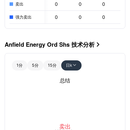
0
0
0
0
卖出
0
0
0
0
强力卖出
Anfield Energy Ord Shs 技术分析

1分
5分
15分
日k

总结
卖出