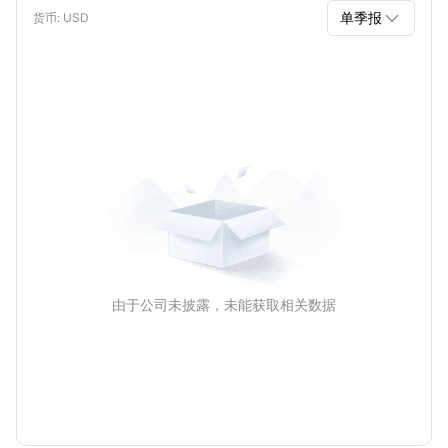

单季报
货币
: USD
单季报
年报
由于公司未披露，未能获取相关数据