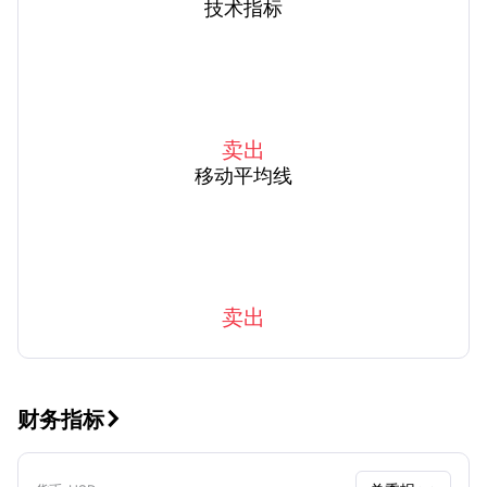
技术指标
卖出
移动平均线
卖出
财务指标
