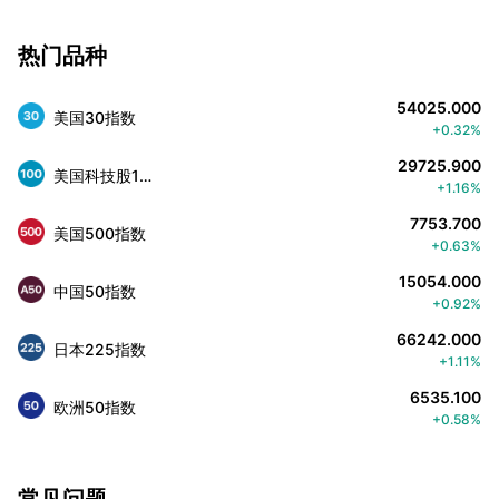
热门品种
54025.000
美国30指数
+0.32%
29725.900
美国科技股100指数
+1.16%
7753.700
美国500指数
+0.63%
15054.000
中国50指数
+0.92%
66242.000
日本225指数
+1.11%
6535.100
欧洲50指数
+0.58%
常见问题