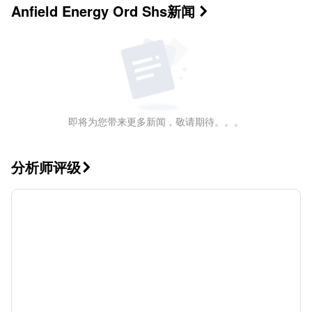
Anfield Energy Ord Shs
新闻

即将为您带来更多新闻，敬请期待。。。
分析师评级
