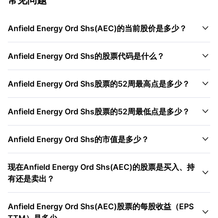

Anfield Energy Ord Shs(AEC)的当前股价是多少？

Anfield Energy Ord Shs的股票代码是什么？

Anfield Energy Ord Shs股票的52周最高点是多少？

Anfield Energy Ord Shs股票的52周最低点是多少？

Anfield Energy Ord Shs的市值是多少？
现在Anfield Energy Ord Shs(AEC)的股票是买入、持

有还是卖出？
Anfield Energy Ord Shs(AEC)股票的每股收益（EPS
