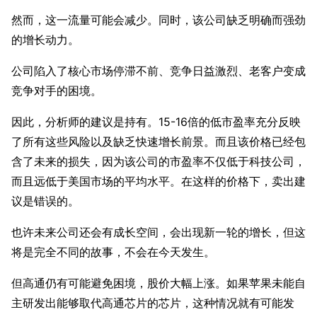
然而，这一流量可能会减少。同时，该公司缺乏明确而强劲
的增长动力。
公司陷入了核心市场停滞不前、竞争日益激烈、老客户变成
竞争对手的困境。
因此，分析师的建议是持有。15-16倍的低市盈率充分反映
了所有这些风险以及缺乏快速增长前景。而且该价格已经包
含了未来的损失，因为该公司的市盈率不仅低于科技公司，
而且远低于美国市场的平均水平。在这样的价格下，卖出建
议是错误的。
也许未来公司还会有成长空间，会出现新一轮的增长，但这
将是完全不同的故事，不会在今天发生。
但高通仍有可能避免困境，股价大幅上涨。如果苹果未能自
主研发出能够取代高通芯片的芯片，这种情况就有可能发