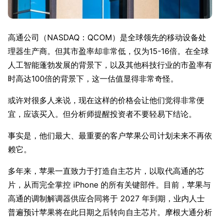
高通公司（NASDAQ：QCOM）是全球领先的移动设备处
理器生产商。但其市盈率却非常低，仅为15-16倍。在全球
人工智能蓬勃发展的背景下，以及其他科技行业的市盈率有
时高达100倍的背景下，这一估值显得非常奇怪。
或许对很多人来说，现在这样的价格会让他们觉得非常便
宜，应该买入。但分析师提醒投资者不要轻易下结论。
事实是，他们最大、最重要的客户苹果公司计划未来不再依
赖它。
多年来，苹果一直致力于打造自主芯片，以取代高通的芯
片，从而完全掌控 iPhone 的所有关键部件。目前，苹果与
高通的调制解调器供应合同将于 2027 年到期，业内人士
普遍预计苹果将在此日期之后转向自主芯片。摩根大通分析