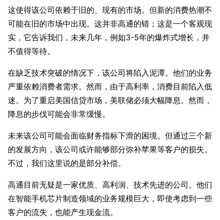
这使得该公司依赖于旧的、现有的市场。但新的消费热潮不
可能在旧的市场中出现。这并非高通的错；这是一个客观现
实，它告诉我们，未来几年，例如3-5年的爆炸式增长，并
不值得等待。
在缺乏技术突破的情况下，该公司将陷入泥潭。他们的业务
严重依赖消费者需求。然而，由于高利率，消费目前陷入低
迷。为了重启美国信贷市场，美联储必须大幅降息。然而，
降息的步伐可能会非常缓慢。
未来该公司可能会面临财务指标下滑的困境。但通过三个新
的发展方向，该公司或许能够部分弥补苹果等客户的损失。
不过，我们这里说的是部分补偿。
高通目前无疑是一家优质、高利润、技术先进的公司。他们
在智能手机芯片制造领域的业务规模巨大，即使考虑到一些
客户的流失，也能产生现金流。