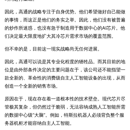
因此，高通的战略专注于自身优势。他们希望做好自己能做
的事情，而这正是他们的务实之举。因此，他们没有被普遍
的炒作所迷惑，也没有急于制造用于数据中心的AI芯片。他
们决定最大限度地扩大其冷芯片需求市场的覆盖范围。
但不幸的是，目前这一现实战略尚无任何进展。
因此，高通可以说是其专业化程度的牺牲品。而其目前的地
位是由外部条件决定的主要问题在于，该公司还不能指望一
款全新的、革命性的消费级自主人工智能设备的出现，从而
创造一个全新的销售市场。
原因在于，现在存在着一道根本性的技术壁垒。现代芯片尽
管极其复杂，但仍然过于脆弱，无法容纳成熟人工智能所需
的数据中心级“大脑”。例如，特斯拉机器人必须背负整个服
务器机柜才能容纳自主人工智能。