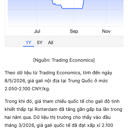
[Nguồn: Trading Economics]
Theo dữ liệu từ Trading Economics, tính đến ngày 
8/5/2026, giá gali nội địa tại Trung Quốc ở mức 
2.050-2.100 CNY/kg.
Trong khi đó, giá tham chiếu quốc tế cho gali độ tinh 
khiết thấp tại Rotterdam đã tăng gần gấp ba lần trong 
hai năm qua. Dữ liệu thị trường cho thấy vào đầu 
tháng 3/2026, giá gali quốc tế đã đạt xấp xỉ 2.100 