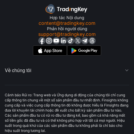
Hợp tác Nội dung
content@tradingkey.com
Phản hồi người dùng
support@tradingkey.com
Về chúng tôi

Cảnh báo Rủi ro: Trang web và Ứng dụng di động của chúng tôi chỉ cung
cấp thông tin chung về một số sản phẩm đầu tư nhất định. Finsights không
cung cấp và việc cung cấp thông tin đó không được hiểu là Finsights đang
đưa lời khuyên tài chính hoặc đề xuất cho bất kỳ sản phẩm đầu tư nào.
Các sản phẩm đầu tư có rủi ro đầu tư đáng kể, bao gồm cả khả năng mất
số tiền gốc đã đầu tư và có thể không phù hợp với tất cả mọi người. Hiệu
suất trong quá khứ của các sản phẩm đầu tư không phải là chỉ báo cho
hiệu suất trong tương lai.