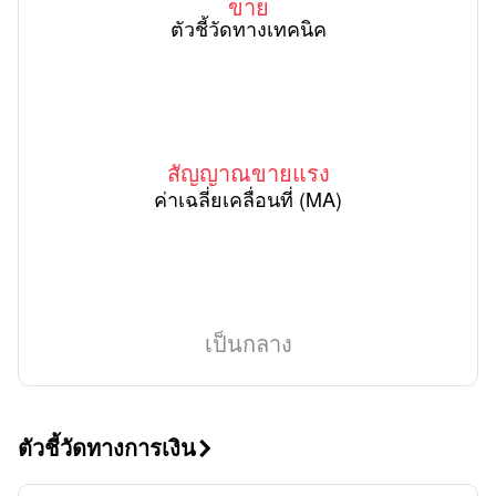
ขาย
ตัวชี้วัดทางเทคนิค
สัญญาณขายแรง
ค่าเฉลี่ยเคลื่อนที่ (MA)
เป็นกลาง
ตัวชี้วัดทางการเงิน
