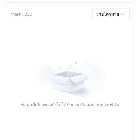

รายไตรมาส
สกุลเงิน
: USD
รายไตรมาส
รายปี
ข้อมูลที่เกี่ยวข้องยังไม่ได้รับการเปิดเผยจากทางบริษัท