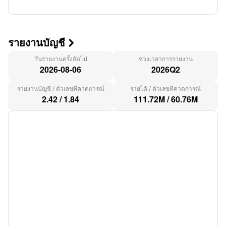
รายงานบัญชี

วันรายงานครั้งถัดไป
ช่วงเวลาการรายงาน
2026-08-06
2026Q2
รายงานบัญชี
/
ตัวเลขที่คาดการณ์
รายได้
/
ตัวเลขที่คาดการณ์
2.42
/
1.84
111.72M
/
60.76M