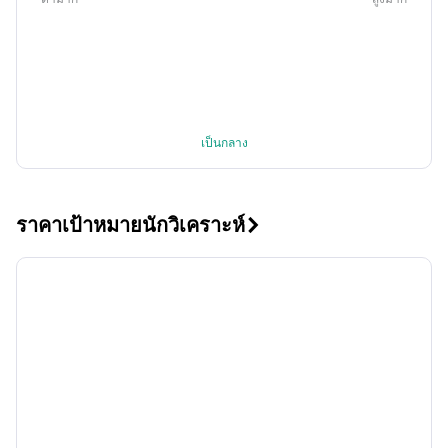
เป็นกลาง
ราคาเป้าหมายนักวิเคราะห์
