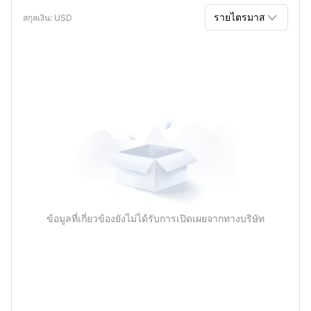

รายไตรมาส
สกุลเงิน
: USD
รายไตรมาส
รายปี
ข้อมูลที่เกี่ยวข้องยังไม่ได้รับการเปิดเผยจากทางบริษัท