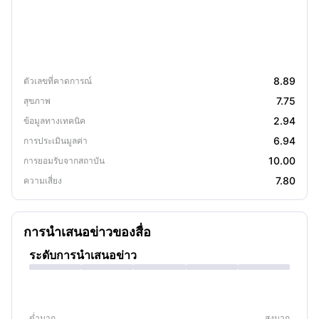
8.89
ตัวเลขที่คาดการณ์
7.75
สุขภาพ
2.94
ข้อมูลทางเทคนิค
6.94
การประเมินมูลค่า
10.00
การยอมรับจากสถาบัน
7.80
ความเสี่ยง
การนำเสนอข่าวของสื่อ
ระดับการนำเสนอข่าว
ต่ำมาก
สูงมาก