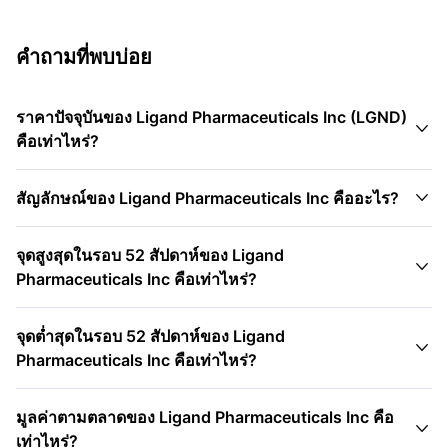
คำถามที่พบบ่อย
ราคาปัจจุบันของ Ligand Pharmaceuticals Inc (LGND)

คือเท่าไหร่?

สัญลักษณ์ของ Ligand Pharmaceuticals Inc คืออะไร?
จุดสูงสุดในรอบ 52 สัปดาห์ของ Ligand

Pharmaceuticals Inc คือเท่าไหร่?
จุดต่ำสุดในรอบ 52 สัปดาห์ของ Ligand

Pharmaceuticals Inc คือเท่าไหร่?
มูลค่าตามตลาดของ Ligand Pharmaceuticals Inc คือ

เท่าไหร่?