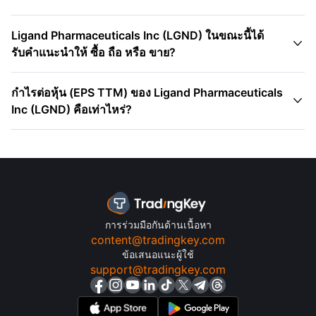
Ligand Pharmaceuticals Inc (LGND) ในขณะนี้ได้

รับคำแนะนำให้ ซื้อ ถือ หรือ ขาย?
กําไรต่อหุ้น (EPS TTM) ของ Ligand Pharmaceuticals

Inc (LGND) คือเท่าไหร่?
การร่วมมือกันด้านเนื้อหา
content@tradingkey.com
ข้อเสนอแนะผู้ใช้
support@tradingkey.com