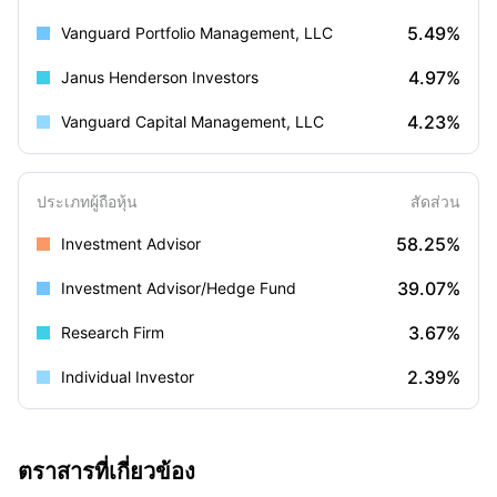
5.49%
Vanguard Portfolio Management, LLC
4.97%
Janus Henderson Investors
4.23%
Vanguard Capital Management, LLC
ประเภทผู้ถือหุ้น
สัดส่วน
58.25%
Investment Advisor
39.07%
Investment Advisor/Hedge Fund
3.67%
Research Firm
2.39%
Individual Investor
ตราสารที่เกี่ยวข้อง