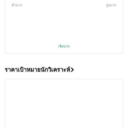
ต่ำมาก
สูงมาก
เชิงบวก
ราคาเป้าหมายนักวิเคราะห์
