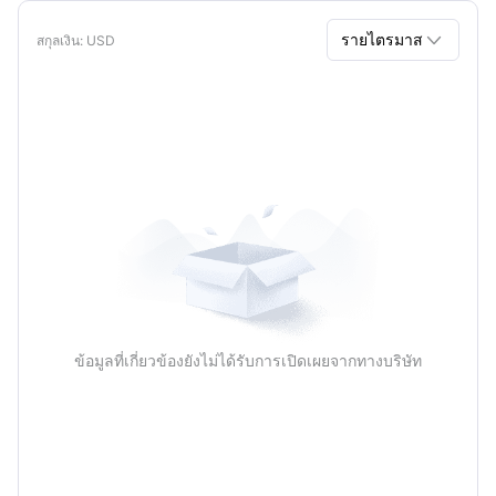

รายไตรมาส
สกุลเงิน
: USD
รายไตรมาส
รายปี
ข้อมูลที่เกี่ยวข้องยังไม่ได้รับการเปิดเผยจากทางบริษัท