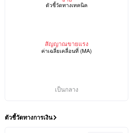
ตัวชี้วัดทางเทคนิค
สัญญาณขายแรง
ค่าเฉลี่ยเคลื่อนที่ (MA)
เป็นกลาง
ตัวชี้วัดทางการเงิน
