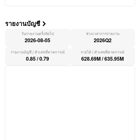
รายงานบัญชี

วันรายงานครั้งถัดไป
ช่วงเวลาการรายงาน
2026-08-05
2026Q2
รายงานบัญชี
/
ตัวเลขที่คาดการณ์
รายได้
/
ตัวเลขที่คาดการณ์
0.85
/
0.79
628.69M
/
635.95M