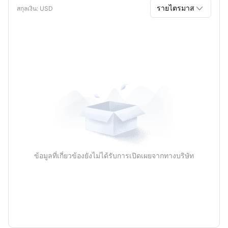

รายไตรมาส
สกุลเงิน
: USD
รายไตรมาส
รายปี
ข้อมูลที่เกี่ยวข้องยังไม่ได้รับการเปิดเผยจากทางบริษัท