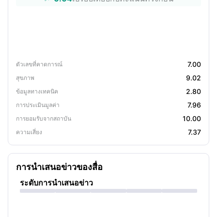
7.00
ตัวเลขที่คาดการณ์
9.02
สุขภาพ
2.80
ข้อมูลทางเทคนิค
7.96
การประเมินมูลค่า
10.00
การยอมรับจากสถาบัน
7.37
ความเสี่ยง
การนำเสนอข่าวของสื่อ
ระดับการนำเสนอข่าว