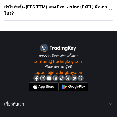
กําไรต่อหุ้น (EPS TTM) ของ Exelixis Inc (EXEL) คือเท่า

ไหร่?
การร่วมมือกันด้านเนื้อหา
content@tradingkey.com
ข้อเสนอแนะผู้ใช้
support@tradingkey.com
เกี่ยวกับเรา
