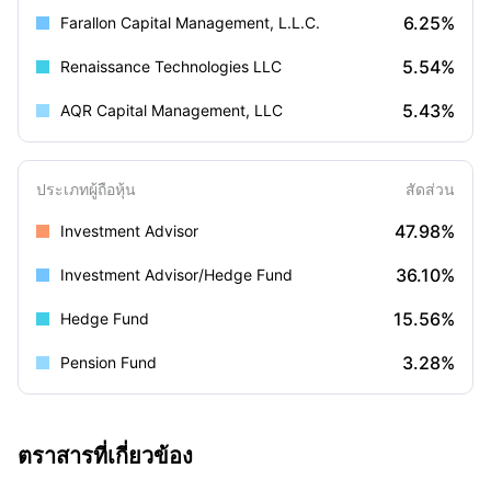
6.25%
Farallon Capital Management, L.L.C.
5.54%
Renaissance Technologies LLC
5.43%
AQR Capital Management, LLC
ประเภทผู้ถือหุ้น
สัดส่วน
47.98%
Investment Advisor
36.10%
Investment Advisor/Hedge Fund
15.56%
Hedge Fund
3.28%
Pension Fund
ตราสารที่เกี่ยวข้อง