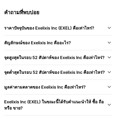
คำถามที่พบบ่อย

ราคาปัจจุบันของ Exelixis Inc (EXEL) คือเท่าไหร่?

สัญลักษณ์ของ Exelixis Inc คืออะไร?

จุดสูงสุดในรอบ 52 สัปดาห์ของ Exelixis Inc คือเท่าไหร่?

จุดต่ำสุดในรอบ 52 สัปดาห์ของ Exelixis Inc คือเท่าไหร่?

มูลค่าตามตลาดของ Exelixis Inc คือเท่าไหร่?
Exelixis Inc (EXEL) ในขณะนี้ได้รับคำแนะนำให้ ซื้อ ถือ

หรือ ขาย?