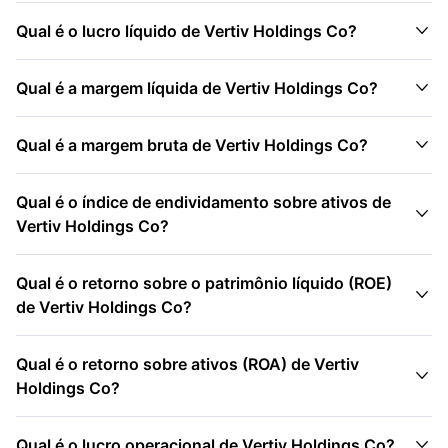

Qual é o lucro líquido de Vertiv Holdings Co?

Qual é a margem líquida de Vertiv Holdings Co?

Qual é a margem bruta de Vertiv Holdings Co?
Qual é o índice de endividamento sobre ativos de

Vertiv Holdings Co?
Qual é o retorno sobre o patrimônio líquido (ROE)

de Vertiv Holdings Co?
Qual é o retorno sobre ativos (ROA) de Vertiv

Holdings Co?

Qual é o lucro operacional de Vertiv Holdings Co?