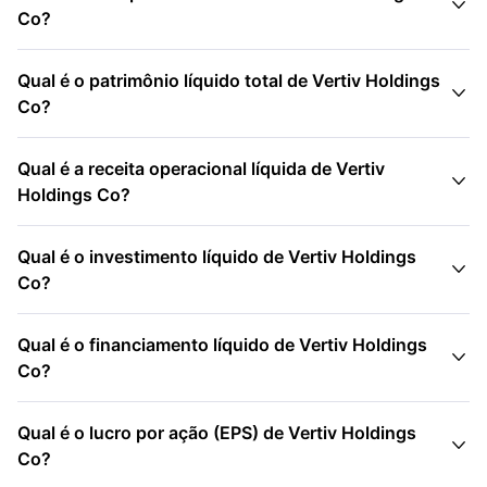

Co?
Qual é o patrimônio líquido total de Vertiv Holdings

Co?
Qual é a receita operacional líquida de Vertiv

Holdings Co?
Qual é o investimento líquido de Vertiv Holdings

Co?
Qual é o financiamento líquido de Vertiv Holdings

Co?
Qual é o lucro por ação (EPS) de Vertiv Holdings

Co?