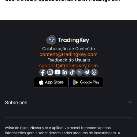
Colaboração de Conteúdo
content@tradingkey.com
Feedback do Usuário
support@tradingkey.com
Sobre nós

Aviso de risco: Nosso site e aplicativo móvel fornecem apenas
informações gerais sobre determinados produtos de investimento. A