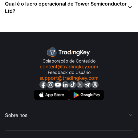
Qual é o lucro operacional de Tower Semiconductor

Ltd?
Colaboração de Conteúdo
content@tradingkey.com
Feedback do Usuário
support@tradingkey.com
Sobre nós
