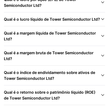

Semiconductor Ltd?

Qual é o lucro líquido de Tower Semiconductor Ltd?
Qual é a margem líquida de Tower Semiconductor

Ltd?
Qual é a margem bruta de Tower Semiconductor

Ltd?
Qual é o índice de endividamento sobre ativos de

Tower Semiconductor Ltd?
Qual é o retorno sobre o patrimônio líquido (ROE)

de Tower Semiconductor Ltd?