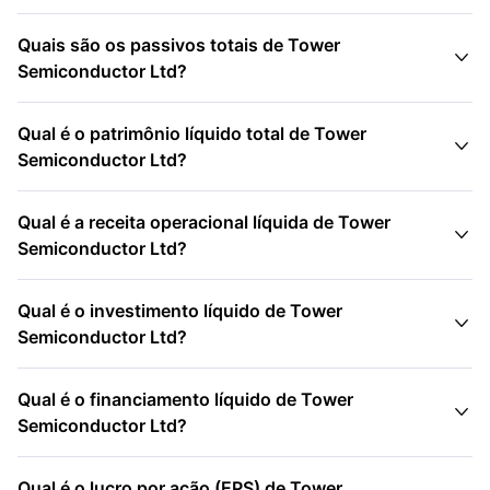
Quais são os passivos totais de Tower

Semiconductor Ltd?
Qual é o patrimônio líquido total de Tower

Semiconductor Ltd?
Qual é a receita operacional líquida de Tower

Semiconductor Ltd?
Qual é o investimento líquido de Tower

Semiconductor Ltd?
Qual é o financiamento líquido de Tower

Semiconductor Ltd?
Qual é o lucro por ação (EPS) de Tower