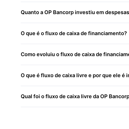
Quanto a OP Bancorp investiu em despesas 
O que é o fluxo de caixa de financiamento?
Como evoluiu o fluxo de caixa de financia
O que é fluxo de caixa livre e por que ele 
Qual foi o fluxo de caixa livre da OP Bancor