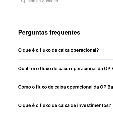
Opinião da Auditoria
--
Perguntas frequentes
O que é o fluxo de caixa operacional?
Qual foi o fluxo de caixa operacional da OP
Como o fluxo de caixa operacional da OP Ba
O que é o fluxo de caixa de investimentos?