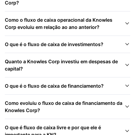
Corp?
Como o fluxo de caixa operacional da Knowles

Corp evoluiu em relação ao ano anterior?

O que é o fluxo de caixa de investimentos?
Quanto a Knowles Corp investiu em despesas de

capital?

O que é o fluxo de caixa de financiamento?
Como evoluiu o fluxo de caixa de financiamento da

Knowles Corp?
O que é fluxo de caixa livre e por que ele é

importante para a KN?