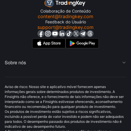
Colaboração de Conteúdo
content@tradingkey.com
Feedback do Usuário
support@tradingkey.com
Sobre nós

Aviso de risco: Nosso site e aplicativo móvel fornecem apenas
informações gerais sobre determinados produtos de investimento. A
Finsights não oferece, e o fornecimento de tais informações não deve ser
interpretado como se a Finsights estivesse oferecendo, aconselhamento
financeiro ou recomendação para qualquer produto de investimento.
Os produtos de investimento estão sujeitos a riscos significativos,
incluindo a possível perda do valor investido e podem não ser adequados
para todos. O desempenho passado dos produtos de investimento não é
indicativo de seu desempenho futuro.