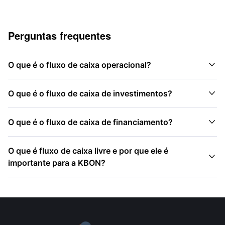
Perguntas frequentes

O que é o fluxo de caixa operacional?

O que é o fluxo de caixa de investimentos?

O que é o fluxo de caixa de financiamento?
O que é fluxo de caixa livre e por que ele é

importante para a KBON?