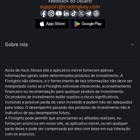
Feedback do Usuário
support@tradingkey.com
Sobre nós

Aviso de risco: Nosso site e aplicativo móvel fornecem apenas
informações gerais sobre determinados produtos de investimento. A
Finsights não oferece, e o fornecimento de tais informações não deve ser
interpretado como se a Finsights estivesse oferecendo, aconselhamento
financeiro ou recomendação para qualquer produto de investimento.
Os produtos de investimento estão sujeitos a riscos significativos,
incluindo a possível perda do valor investido e podem não ser adequados
para todos. O desempenho passado dos produtos de investimento não é
indicativo de seu desempenho futuro.
A Finsights pode permitir que anunciantes ou afiliados realizem, ou
forneçam anúncios em nosso site, ou aplicativo móvel, ou em qualquer
parte deles e pode ser compensada por eles com base em sua interação
com os anúncios.