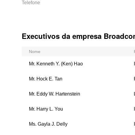
Telefone
Executivos da empresa Broadco
Nome
Mr. Kenneth Y. (Ken) Hao
Mr. Hock E. Tan
Mr. Eddy W. Hartenstein
Mr. Harry L. You
Ms. Gayla J. Delly