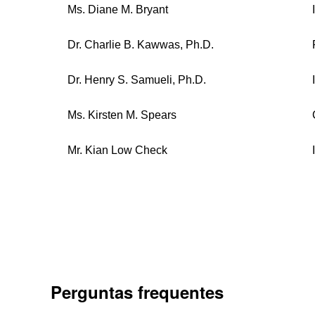
Ms. Diane M. Bryant
Dr. Charlie B. Kawwas, Ph.D.
Dr. Henry S. Samueli, Ph.D.
Ms. Kirsten M. Spears
Mr. Kian Low Check
Perguntas frequentes