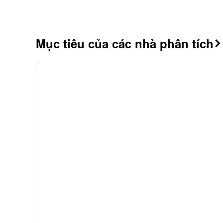
Mục tiêu của các nhà phân tích
