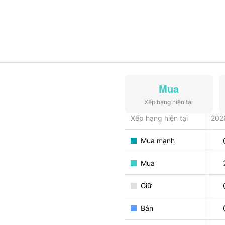
Mua
Xếp hạng hiện tại
Xếp hạng hiện tại
202
Mua mạnh
Mua
Giữ
Bán