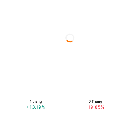
1 tháng
6 Tháng
+13.19%
-19.85%