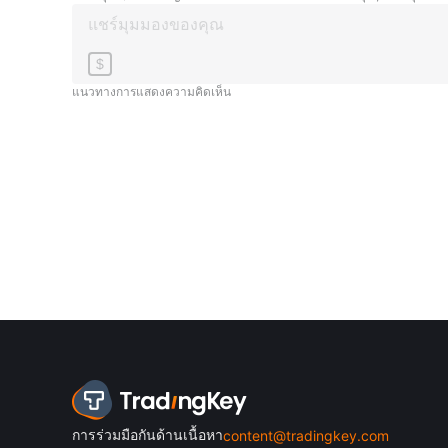
$
แนวทางการแสดงความคิดเห็น
การร่วมมือกันด้านเนื้อหา
content@tradingkey.com