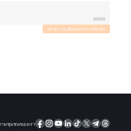
0
/
500
เข้าสู่ระบบเพื่อแสดงความคิดเห็น
ตามชุมชนของเรา