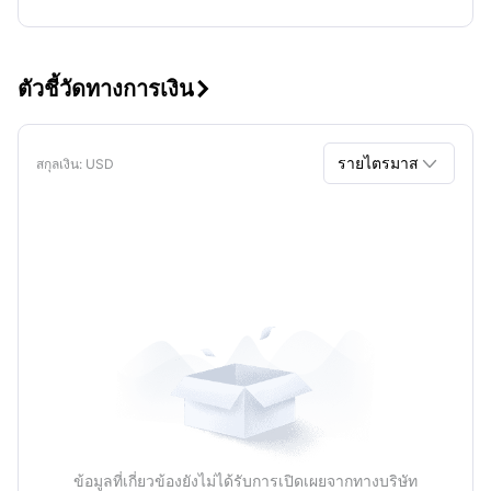
ตัวชี้วัดทางการเงิน


รายไตรมาส
สกุลเงิน
: USD
รายไตรมาส
รายปี
ข้อมูลที่เกี่ยวข้องยังไม่ได้รับการเปิดเผยจากทางบริษัท