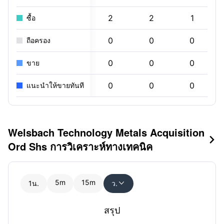
2
2
1
ซื้อ
0
0
0
ถือครอง
0
0
0
ขาย
0
0
0
แนะนำให้ขายทันที
Welsbach Technology Metals Acquisition

Ord Shs การวิเคราะห์ทางเทคนิค
5m
15m
1น.
ว.

สรุป