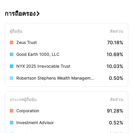
การถือครอง

ผู้ถือหุ้น
สัดส่วน
70.18%
Zeus Trust
10.69%
Good Earth 1000, LLC
10.03%
NYX 2025 Irrevocable Trust
0.50%
Robertson Stephens Wealth Management, LLC
ประเภทผู้ถือหุ้น
สัดส่วน
91.28%
Corporation
0.52%
Investment Advisor