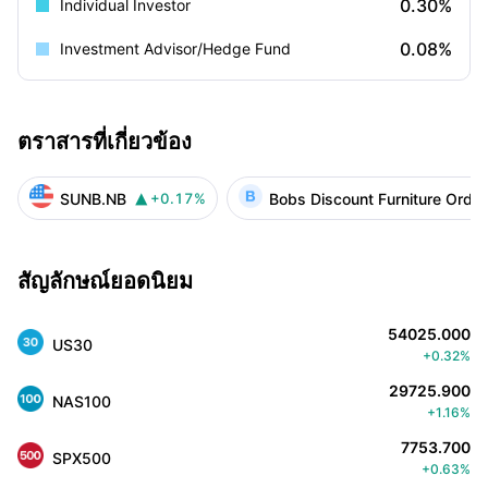
0.30%
Individual Investor
0.08%
Investment Advisor/Hedge Fund
ตราสารที่เกี่ยวข้อง
SUNB.NB
Bobs Discount Furniture Ord 
+0.17%

สัญลักษณ์ยอดนิยม
54025.000
US30
+0.32%
29725.900
NAS100
+1.16%
7753.700
SPX500
+0.63%