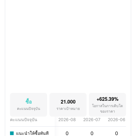
+625.39%
ซื้อ
21.000
โอกาสในการเติบโต
คะแนนปัจจุบัน
ราคาเป้าหมาย
ของราคา
คะแนนปัจจุบัน
2026-08
2026-07
2026-06
2
0
0
0
แนะนำให้ซื้อทันที