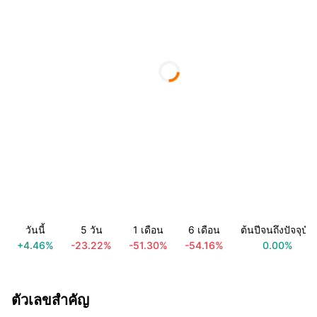
วันนี้
5 วัน
1 เดือน
6 เดือน
ต้นปีจนถึงปัจจุบัน
+4.46%
-23.22%
-51.30%
-54.16%
0.00%
ตัวเลขสำคัญ