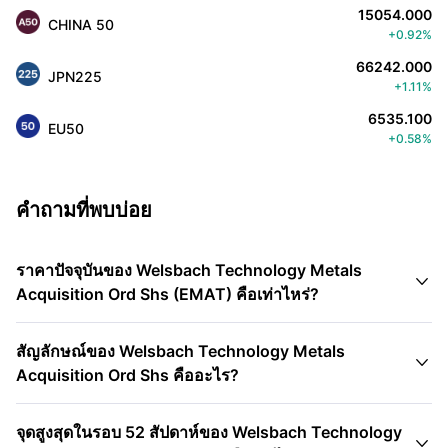
15054.000
CHINA 50
+0.92%
66242.000
JPN225
+1.11%
6535.100
EU50
+0.58%
คำถามที่พบบ่อย
ราคาปัจจุบันของ Welsbach Technology Metals

Acquisition Ord Shs (EMAT) คือเท่าไหร่?
สัญลักษณ์ของ Welsbach Technology Metals

Acquisition Ord Shs คืออะไร?
จุดสูงสุดในรอบ 52 สัปดาห์ของ Welsbach Technology
