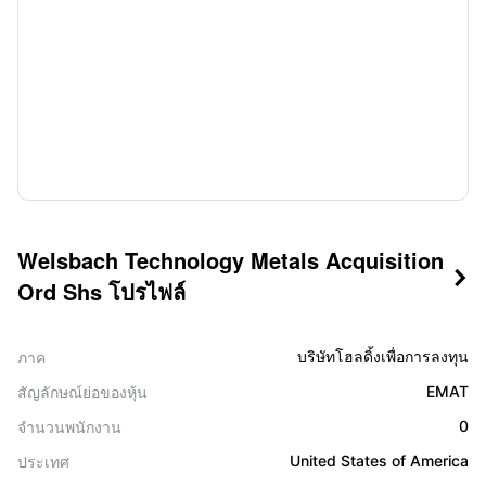
Welsbach Technology Metals Acquisition

Ord Shs โปรไฟล์
บริษัทโฮลดิ้งเพื่อการลงทุน
ภาค
EMAT
สัญลักษณ์ย่อของหุ้น
0
จำนวนพนักงาน
United States of America
ประเทศ