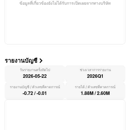
ข้อมูลที่เกี่ยวข้องยังไม่ได้รับการเปิดเผยจากทางบริษัท
รายงานบัญชี

วันรายงานครั้งถัดไป
ช่วงเวลาการรายงาน
2026-05-22
2026Q1
รายงานบัญชี
/
ตัวเลขที่คาดการณ์
รายได้
/
ตัวเลขที่คาดการณ์
-0.72
/
-0.01
1.88M
/
2.60M