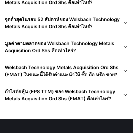
Metals Acquisition Ord Shs คือเท่าไหร่?
จุดต่ำสุดในรอบ 52 สัปดาห์ของ Welsbach Technology

Metals Acquisition Ord Shs คือเท่าไหร่?
มูลค่าตามตลาดของ Welsbach Technology Metals

Acquisition Ord Shs คือเท่าไหร่?
Welsbach Technology Metals Acquisition Ord Shs

(EMAT) ในขณะนี้ได้รับคำแนะนำให้ ซื้อ ถือ หรือ ขาย?
กําไรต่อหุ้น (EPS TTM) ของ Welsbach Technology

Metals Acquisition Ord Shs (EMAT) คือเท่าไหร่?