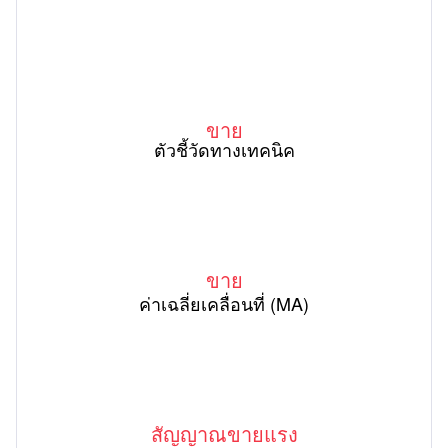
ขาย
ตัวชี้วัดทางเทคนิค
ขาย
ค่าเฉลี่ยเคลื่อนที่ (MA)
สัญญาณขายแรง