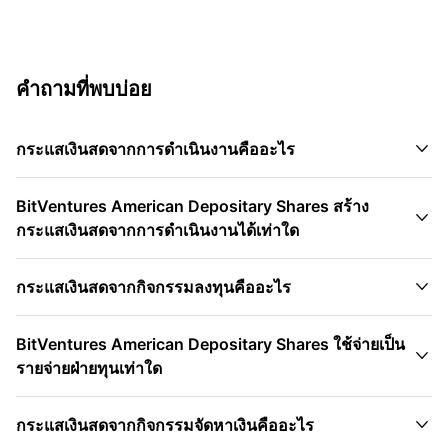
คำถามที่พบบ่อย

กระแสเงินสดจากการดำเนินงานคืออะไร
BitVentures American Depositary Shares สร้าง

กระแสเงินสดจากการดำเนินงานได้เท่าใด

กระแสเงินสดจากกิจกรรมลงทุนคืออะไร
BitVentures American Depositary Shares ใช้จ่ายเป็น

รายจ่ายฝ่ายทุนเท่าใด

กระแสเงินสดจากกิจกรรมจัดหาเงินคืออะไร