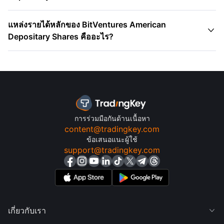
แหล่งรายได้หลักของ BitVentures American

Depositary Shares คืออะไร?
การร่วมมือกันด้านเนื้อหา
content@tradingkey.com
ข้อเสนอแนะผู้ใช้
support@tradingkey.com
เกี่ยวกับเรา
