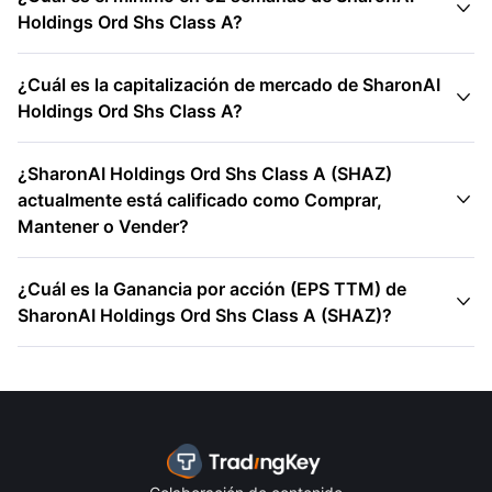

Holdings Ord Shs Class A?
¿Cuál es la capitalización de mercado de SharonAI

Holdings Ord Shs Class A?
¿SharonAI Holdings Ord Shs Class A (SHAZ)

actualmente está calificado como Comprar,
Mantener o Vender?
¿Cuál es la Ganancia por acción (EPS TTM) de

SharonAI Holdings Ord Shs Class A (SHAZ)?