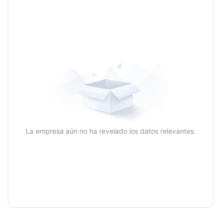
La empresa aún no ha revelado los datos relevantes.