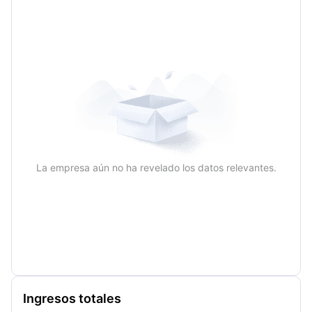
La empresa aún no ha revelado los datos relevantes.
Ingresos totales