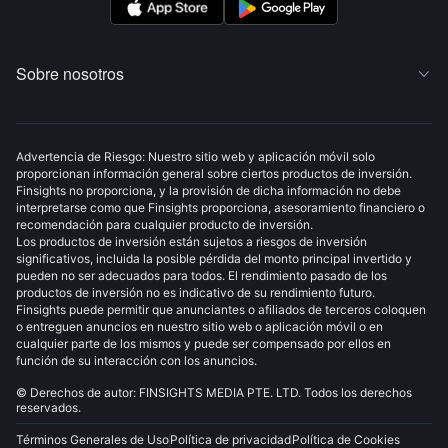
una nueva tendencia de mercado alcista.
Sobre nosotros

Advertencia de Riesgo: Nuestro sitio web y aplicación móvil solo
proporcionan información general sobre ciertos productos de inversión.
Finsights no proporciona, y la provisión de dicha información no debe
interpretarse como que Finsights proporciona, asesoramiento financiero o
recomendación para cualquier producto de inversión.
Los productos de inversión están sujetos a riesgos de inversión
significativos, incluida la posible pérdida del monto principal invertido y
pueden no ser adecuados para todos. El rendimiento pasado de los
productos de inversión no es indicativo de su rendimiento futuro.
Finsights puede permitir que anunciantes o afiliados de terceros coloquen
o entreguen anuncios en nuestro sitio web o aplicación móvil o en
cualquier parte de los mismos y puede ser compensado por ellos en
función de su interacción con los anuncios.
© Derechos de autor: FINSIGHTS MEDIA PTE. LTD. Todos los derechos
reservados.
Términos Generales de Uso
Política de privacidad
Política de Cookies