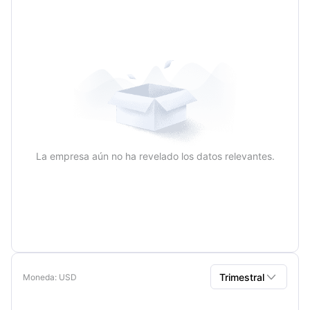
Anual
La empresa aún no ha revelado los datos relevantes.

Trimestral
Moneda
: USD
Trimestral