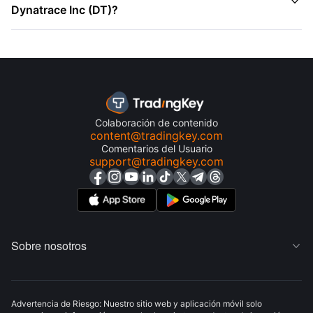

Dynatrace Inc (DT)?
Colaboración de contenido
content@tradingkey.com
Comentarios del Usuario
support@tradingkey.com
Sobre nosotros

Advertencia de Riesgo: Nuestro sitio web y aplicación móvil solo