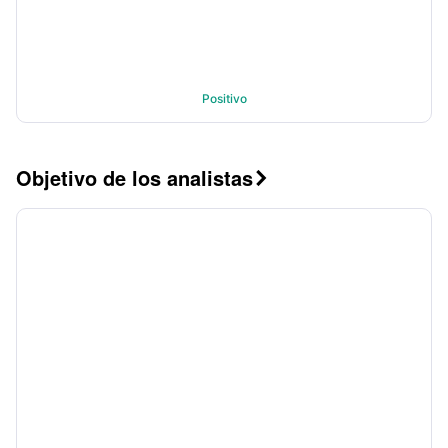
Positivo
Objetivo de los analistas
