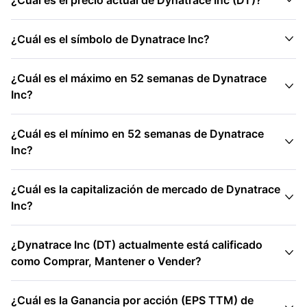
¿Cuál es el precio actual de Dynatrace Inc (DT)?

¿Cuál es el símbolo de Dynatrace Inc?
¿Cuál es el máximo en 52 semanas de Dynatrace

Inc?
¿Cuál es el mínimo en 52 semanas de Dynatrace

Inc?
¿Cuál es la capitalización de mercado de Dynatrace

Inc?
¿Dynatrace Inc (DT) actualmente está calificado

como Comprar, Mantener o Vender?
¿Cuál es la Ganancia por acción (EPS TTM) de