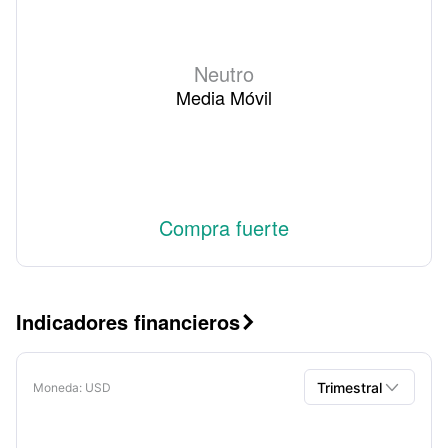
Neutro
Media Móvil
Compra fuerte
Indicadores financieros


Trimestral
Moneda
: USD
Trimestral