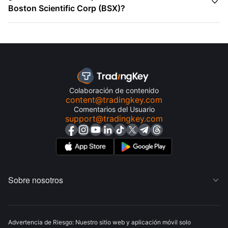

Boston Scientific Corp (BSX)?
Colaboración de contenido
content@tradingkey.com
Comentarios del Usuario
support@tradingkey.com
Sobre nosotros

Advertencia de Riesgo: Nuestro sitio web y aplicación móvil solo