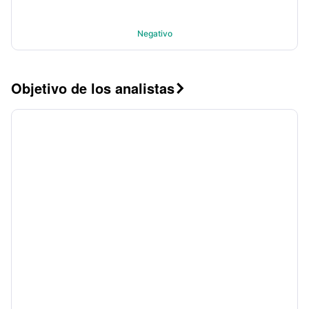
Negativo
Objetivo de los analistas
