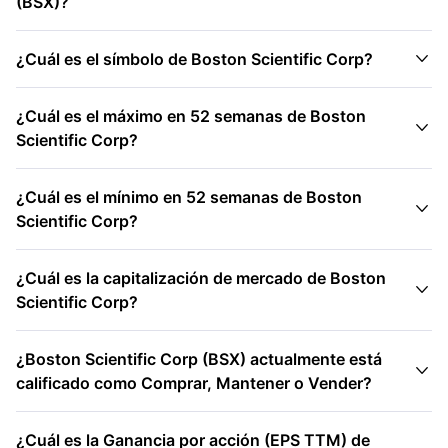
(BSX)?

¿Cuál es el símbolo de Boston Scientific Corp?
¿Cuál es el máximo en 52 semanas de Boston

Scientific Corp?
¿Cuál es el mínimo en 52 semanas de Boston

Scientific Corp?
¿Cuál es la capitalización de mercado de Boston

Scientific Corp?
¿Boston Scientific Corp (BSX) actualmente está

calificado como Comprar, Mantener o Vender?
¿Cuál es la Ganancia por acción (EPS TTM) de