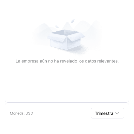
La empresa aún no ha revelado los datos relevantes.

Trimestral
Moneda
: USD
Trimestral