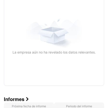
Anual
La empresa aún no ha revelado los datos relevantes.
Informes

Próxima fecha de informe
Periodo del informe