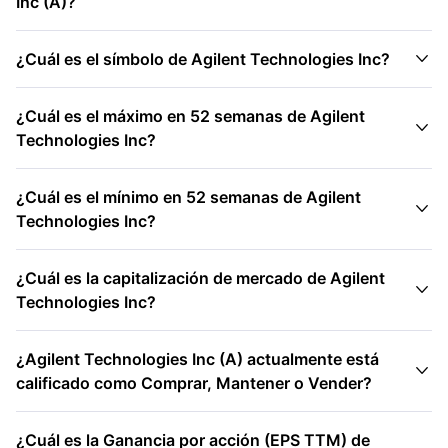
Inc (A)?

¿Cuál es el símbolo de Agilent Technologies Inc?
¿Cuál es el máximo en 52 semanas de Agilent

Technologies Inc?
¿Cuál es el mínimo en 52 semanas de Agilent

Technologies Inc?
¿Cuál es la capitalización de mercado de Agilent

Technologies Inc?
¿Agilent Technologies Inc (A) actualmente está

calificado como Comprar, Mantener o Vender?
¿Cuál es la Ganancia por acción (EPS TTM) de