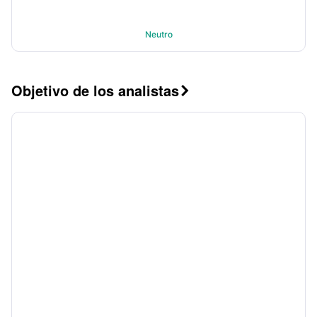
Neutro
Objetivo de los analistas
