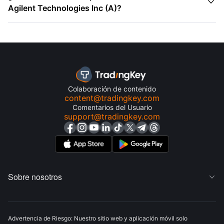

Agilent Technologies Inc (A)?
Colaboración de contenido
content@tradingkey.com
Comentarios del Usuario
support@tradingkey.com
Sobre nosotros

Advertencia de Riesgo: Nuestro sitio web y aplicación móvil solo