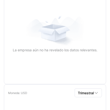
La empresa aún no ha revelado los datos relevantes.

Trimestral
Moneda
: USD
Trimestral