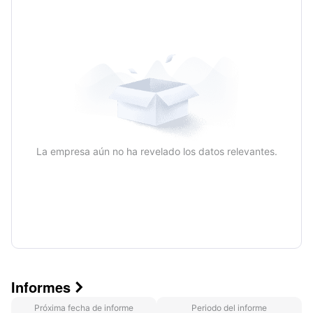
Anual
La empresa aún no ha revelado los datos relevantes.
Informes

Próxima fecha de informe
Periodo del informe