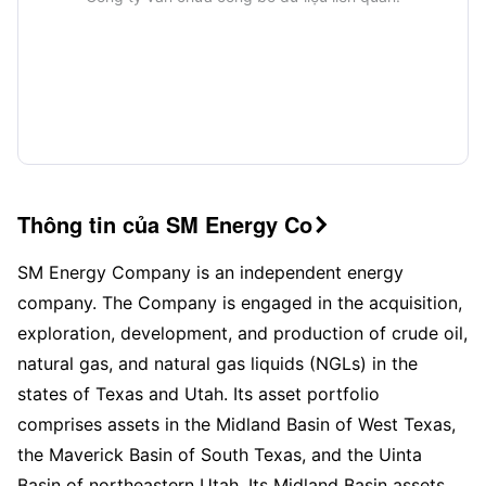
Thông tin của SM Energy Co

SM Energy Company is an independent energy
company. The Company is engaged in the acquisition,
exploration, development, and production of crude oil,
natural gas, and natural gas liquids (NGLs) in the
states of Texas and Utah. Its asset portfolio
comprises assets in the Midland Basin of West Texas,
the Maverick Basin of South Texas, and the Uinta
Basin of northeastern Utah. Its Midland Basin assets