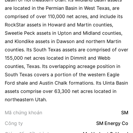
are located in the Permian Basin in West Texas, are
comprised of over 110,000 net acres, and include its
RockStar assets in Howard and Martin counties,
Sweetie Peck assets in Upton and Midland counties,
and Klondike assets in Dawson and northern Martin
counties. Its South Texas assets are comprised of over
155,000 net acres located in Dimmit and Webb
counties, Texas. Its overlapping acreage position in
South Texas covers a portion of the western Eagle
Ford shale and Austin Chalk formations. Its Uinta Basin
assets comprise over 63,300 net acres located in
northeastern Utah.
Mã chứng khoán
SM
Công ty
SM Energy Co