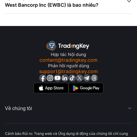

West Bancorp Inc (EWBC) là bao nhiêu?
Hợp tác Nội dung
content@tradingkey.com
Phản hồi người dùng
support@tradingkey.com
Về chúng tôi

Cảnh báo Rủi ro: Trang web và Ứng dụng di động của chúng tôi chỉ cung