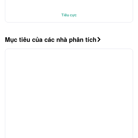
Tiêu cực
Mục tiêu của các nhà phân tích
