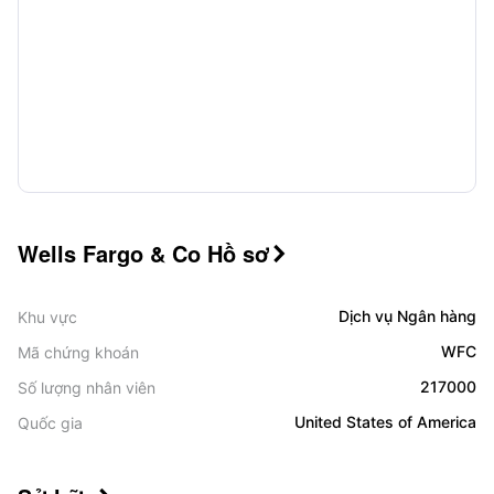
Wells Fargo & Co Hồ sơ

Dịch vụ Ngân hàng
Khu vực
WFC
Mã chứng khoán
217000
Số lượng nhân viên
United States of America
Quốc gia