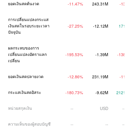
ยอดเงินสดต้นงวด
-11.47
%
243.31M
-13.
การเปลี่ยนแปลงกระแส
เงินสดในรอบระยะเวลา
-27.25
%
-12.12M
171.
ปัจจุบัน
ผลกระทบของการ
เปลี่ยนแปลงอัตราแลก
-195.53
%
-1.39M
-138.
เปลี่ยน
ยอดเงินสดปลายงวด
-12.86
%
231.19M
-11.
กระแสเงินสดอิสระ
-180.73
%
-9.62M
2121.
หน่วยสกุลเงิน
--
USD
--
ความเห็นของผู้สอบบัญชี
--
--
--