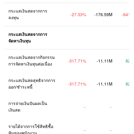
กระแสเงินสดจากการ
-27.33
%
-176.59M
-641.
ลงทุน
กระแสเงินสดจากการ
จัดหาเงินทุน
กระแสเงินสดจากกิจกรรม
-317.71
%
-11.11M
82.
การจัดหาเงินทุนต่อเนื่อง
กระแสเงินสดสุทธิจากการ
-317.71
%
-11.11M
82.
ออก/ชำระหนี้
การจ่ายเงินปันผลเป็น
--
--
เงินสด
รายได้จากการใช้สิทธิซื้อ
--
--
หุ้นของพนักงาน