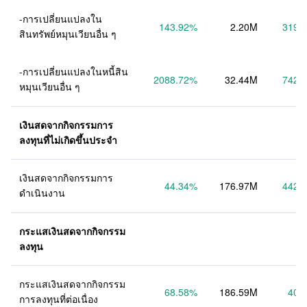
-การเปลี่ยนแปลงใน
143.92
%
2.20M
319.
สินทรัพย์หมุนเวียนอื่น ๆ
-การเปลี่ยนแปลงในหนี้สิน
2088.72
%
32.44M
742.
หมุนเวียนอื่น ๆ
เงินสดจากกิจกรรมการ
ลงทุนที่ไม่เกิดขึ้นประจำ
เงินสดจากกิจกรรมการ
44.34
%
176.97M
442.
ดำเนินงาน
กระแสเงินสดจากกิจกรรม
ลงทุน
กระแสเงินสดจากกิจกรรม
68.58
%
186.59M
40.
การลงทุนที่ต่อเนื่อง