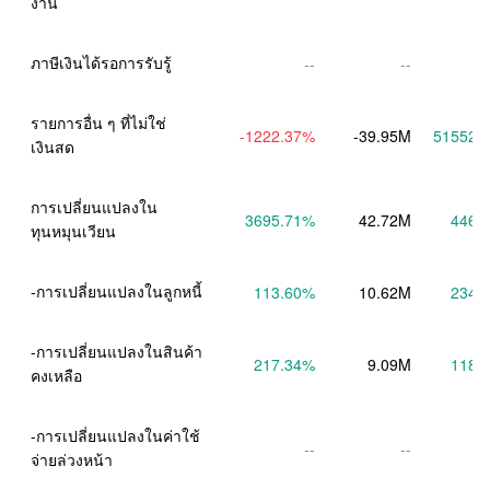
งาน
ภาษีเงินได้รอการรับรู้
--
--
รายการอื่น ๆ ที่ไม่ใช่
-1222.37
%
-39.95M
51552.
เงินสด
การเปลี่ยนแปลงใน
3695.71
%
42.72M
446.
ทุนหมุนเวียน
-การเปลี่ยนแปลงในลูกหนี้
113.60
%
10.62M
234.
-การเปลี่ยนแปลงในสินค้า
217.34
%
9.09M
118.
คงเหลือ
-การเปลี่ยนแปลงในค่าใช้
--
--
จ่ายล่วงหน้า