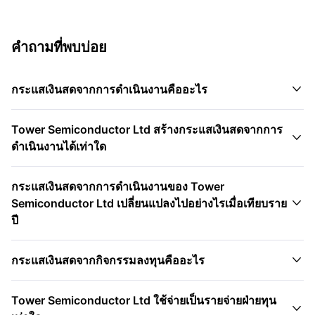
คำถามที่พบบ่อย

กระแสเงินสดจากการดำเนินงานคืออะไร
Tower Semiconductor Ltd สร้างกระแสเงินสดจากการ

ดำเนินงานได้เท่าใด
กระแสเงินสดจากการดำเนินงานของ Tower

Semiconductor Ltd เปลี่ยนแปลงไปอย่างไรเมื่อเทียบราย
ปี

กระแสเงินสดจากกิจกรรมลงทุนคืออะไร
Tower Semiconductor Ltd ใช้จ่ายเป็นรายจ่ายฝ่ายทุน
