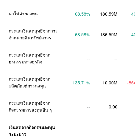
ค่าใช้จ่ายลงทุน
68.58
%
186.59M
40.
กระแสเงินสดสุทธิจากการ
68.58
%
186.59M
40.
จำหน่ายสินทรัพย์ถาวร
กระแสเงินสดสุทธิจาก
--
--
ธุรกรรมทางธุรกิจ
กระแสเงินสดสุทธิจาก
135.71
%
10.00M
-864.
ผลิตภัณฑ์การลงทุน
กระแสเงินสดสุทธิจาก
--
0.00
กิจกรรมการลงทุนอื่น ๆ
เงินสดจากกิจกรรมลงทุน
ระยะยาว