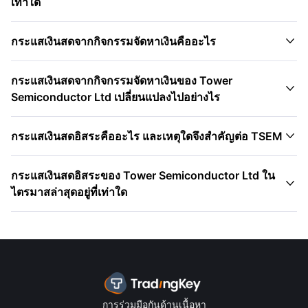
เท่าใด

กระแสเงินสดจากกิจกรรมจัดหาเงินคืออะไร
กระแสเงินสดจากกิจกรรมจัดหาเงินของ Tower

Semiconductor Ltd เปลี่ยนแปลงไปอย่างไร

กระแสเงินสดอิสระคืออะไร และเหตุใดจึงสำคัญต่อ TSEM
กระแสเงินสดอิสระของ Tower Semiconductor Ltd ใน

ไตรมาสล่าสุดอยู่ที่เท่าใด
การร่วมมือกันด้านเนื้อหา