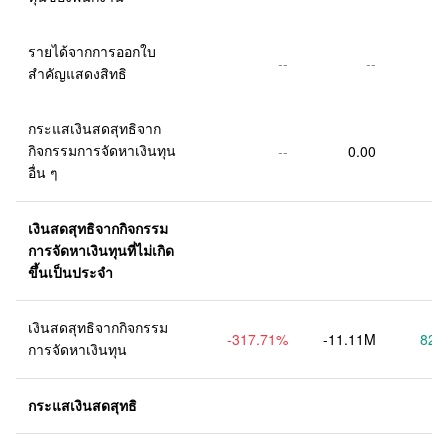
รายได้จากการออกใบ
--
--
สำคัญแสดงสิทธิ
กระแสเงินสดสุทธิจาก
กิจกรรมการจัดหาเงินทุน
--
0.00
อื่น ๆ
เงินสดสุทธิจากกิจกรรม
การจัดหาเงินทุนที่ไม่เกิด
ขึ้นเป็นประจำ
เงินสดสุทธิจากกิจกรรม
-317.71
%
-11.11M
82.
การจัดหาเงินทุน
กระแสเงินสดสุทธิ