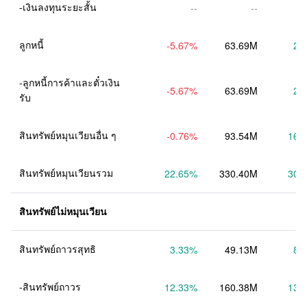
-เงินลงทุนระยะสั้น
--
--
ลูกหนี้
-5.67
%
63.69M
2.
-ลูกหนี้การค้าและตั๋วเงิน
-5.67
%
63.69M
2.
รับ
สินทรัพย์หมุนเวียนอื่น ๆ
-0.76
%
93.54M
16.
สินทรัพย์หมุนเวียนรวม
22.65
%
330.40M
30.
สินทรัพย์ไม่หมุนเวียน
สินทรัพย์ถาวรสุทธิ
3.33
%
49.13M
8.
-สินทรัพย์ถาวร
12.33
%
160.38M
13.