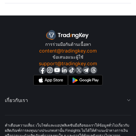
การร่วมมือกันด้านเนื้อหา
content@tradingkey.com
ข้อเสนอแนะผู้ใช้
support@tradingkey.com
เกี่ยวกับเรา

คำเตือนความเสี่ยง: เว็บไซต์และแอปพลิเคชันมือถือของเราให้ข้อมูลทั่วไปเกี่ยวกับ
ผลิตภัณฑ์การลงทุนบางประเภทเท่านั้น Finsights ไม่ได้ให้คำแนะนำทางการเงิน
หรือการแนะนำผลิตภัณฑ์การลงทุนใด ๆ และการให้ข้อมูลดังกล่าวไม่ควรถูก