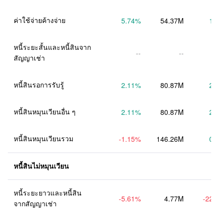
ค่าใช้จ่ายค้างจ่าย
5.74
%
54.37M
1.
หนี้ระยะสั้นและหนี้สินจาก
--
--
สัญญาเช่า
หนี้สินรอการรับรู้
2.11
%
80.87M
2.
หนี้สินหมุนเวียนอื่น ๆ
2.11
%
80.87M
2.
หนี้สินหมุนเวียนรวม
-1.15
%
146.26M
0.
หนี้สินไม่หมุนเวียน
หนี้ระยะยาวและหนี้สิน
-5.61
%
4.77M
-22.
จากสัญญาเช่า