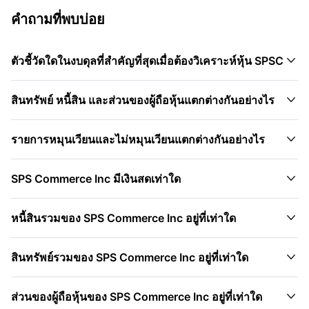
คำถามที่พบบ่อย

ตัวชี้วัดใดในงบดุลที่สำคัญที่สุดเมื่อต้องวิเคราะห์หุ้น SPSC

สินทรัพย์ หนี้สิน และส่วนของผู้ถือหุ้นแตกต่างกันอย่างไร

รายการหมุนเวียนและไม่หมุนเวียนแตกต่างกันอย่างไร

SPS Commerce Inc มีเงินสดเท่าใด

หนี้สินรวมของ SPS Commerce Inc อยู่ที่เท่าใด

สินทรัพย์รวมของ SPS Commerce Inc อยู่ที่เท่าใด

ส่วนของผู้ถือหุ้นของ SPS Commerce Inc อยู่ที่เท่าใด