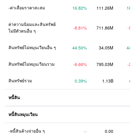
-ค่าเสื่อมราคาสะสม
16.82
%
111.26M
16.
ค่าความนิยมและสินทรัพย์
-8.81
%
711.86M
-5.
ไม่มีตัวตนอื่น ๆ
สินทรัพย์ไม่หมุนเวียนอื่น ๆ
44.50
%
34.05M
44.
สินทรัพย์ไม่หมุนเวียนรวม
-6.66
%
795.03M
-2.
สินทรัพย์รวม
0.39
%
1.13B
4.
หนี้สิน
หนี้สินหมุนเวียน
-หนี้สินค้างจ่ายอื่น ๆ
--
0.00