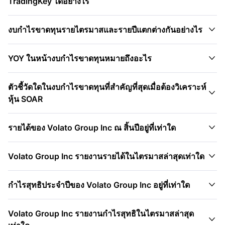
TradingKey ได้อย่างไร

งบกำไรขาดทุนรายไตรมาสและรายปีแตกต่างกันอย่างไร

YOY ในหน้างบกำไรขาดทุนหมายถึงอะไร
ตัวชี้วัดใดในงบกำไรขาดทุนที่สำคัญที่สุดเมื่อต้องวิเคราะห์

หุ้น SOAR

รายได้ของ Volato Group Inc ณ สิ้นปีอยู่ที่เท่าใด

Volato Group Inc รายงานรายได้ในไตรมาสล่าสุดเท่าใด

กำไรสุทธิประจำปีของ Volato Group Inc อยู่ที่เท่าใด
Volato Group Inc รายงานกำไรสุทธิในไตรมาสล่าสุด
