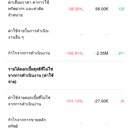
ค่าเสื่อมราคา ค่าการใช้
ทรัพยากร และค่าตัด
-38.30
%
58.00K
125.
จำหน่าย
ค่าใช้จ่ายในการดำเนิน
--
--
งานอื่น ๆ
กำไรจากการดำเนินงาน
-192.91
%
-2.35M
211.
รายได้ดอกเบี้ยสุทธิที่ไม่ใช่
จากการดำเนินงาน (ค่าใช้
จ่าย)
ค่าใช้จ่ายดอกเบี้ยที่ไม่ใช่
-101.13
%
-27.00K
-34.
จากการดำเนินงาน
กำไรจากการขายหลัก
--
--
ทรัพย์