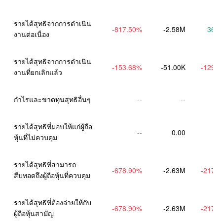
รายได้สุทธิจากการดำเนิน
-817.50
%
-2.58M
36.
งานต่อเนื่อง
รายได้สุทธิจากการดำเนิน
-153.68
%
-51.00K
-129.
งานที่ยกเลิกแล้ว
กำไรและขาดทุนสุทธิอื่นๆ
--
--
รายได้สุทธิที่มอบให้แก่ผู้ถือ
--
0.00
หุ้นที่ไม่ควบคุม
รายได้สุทธิที่สามารถ
-678.90
%
-2.63M
-217.
สืบทอดถึงผู้ถือหุ้นที่ควบคุม
รายได้สุทธิที่ต้องจ่ายให้กับ
-678.90
%
-2.63M
-217.
ผู้ถือหุ้นสามัญ