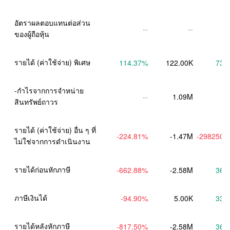
อัตราผลตอบแทนต่อส่วน
--
--
ของผู้ถือหุ้น
รายได้ (ค่าใช้จ่าย) พิเศษ
114.37
%
122.00K
73.
-กำไรจากการจำหน่าย
--
1.09M
สินทรัพย์ถาวร
รายได้ (ค่าใช้จ่าย) อื่น ๆ ที่
-224.81
%
-1.47M
-298250.
ไม่ใช่จากการดำเนินงาน
รายได้ก่อนหักภาษี
-662.88
%
-2.58M
36.
ภาษีเงินได้
-94.90
%
5.00K
33.
รายได้หลังหักภาษี
-817.50
%
-2.58M
36.