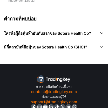
Independent Director
คำถามที่พบบ่อย

ใครคือผู้ถือหุ้นห้าอันดับแรกของ Sotera Health Co?

มีกี่สถาบันที่ถือหุ้นของ Sotera Health Co (SHC)?
การร่วมมือกันด้านเนื้อหา
content@tradingkey.com
ข้อเสนอแนะผู้ใช้
support@tradingkey.com