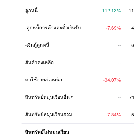
ลูกหนี้
112.13
%
11
-ลูกหนี้การค้าและตั๋วเงินรับ
-7.69
%
4
-เงินกู้ลูกหนี้
--
6
สินค้าคงเหลือ
--
ค่าใช้จ่ายล่วงหน้า
-34.07
%
สินทรัพย์หมุนเวียนอื่น ๆ
--
7
สินทรัพย์หมุนเวียนรวม
-7.84
%
5
สินทรัพย์ไม่หมุนเวียน