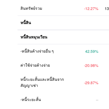
สินทรัพย์รวม
-12.27
%
13
หนี้สิน
หนี้สินหมุนเวียน
-หนี้สินค้างจ่ายอื่น ๆ
42.59
%
ค่าใช้จ่ายค้างจ่าย
-20.98
%
หนี้ระยะสั้นและหนี้สินจาก
-29.87
%
สัญญาเช่า
-หนี้ระยะสั้น
--