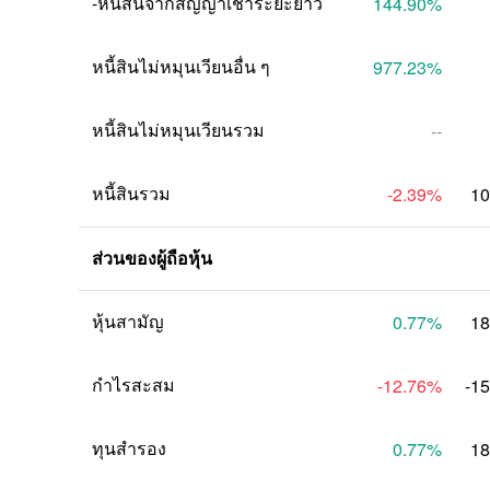
-หนี้สินจากสัญญาเช่าระยะยาว
144.90
%
หนี้สินไม่หมุนเวียนอื่น ๆ
977.23
%
หนี้สินไม่หมุนเวียนรวม
--
หนี้สินรวม
-2.39
%
10
ส่วนของผู้ถือหุ้น
หุ้นสามัญ
0.77
%
18
กำไรสะสม
-12.76
%
-1
ทุนสำรอง
0.77
%
18