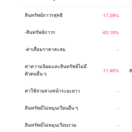
สินทรัพย์ถาวรสุทธิ
-17.28
%
-สินทรัพย์ถาวร
-63.19
%
-ค่าเสื่อมราคาสะสม
--
ค่าความนิยมและสินทรัพย์ไม่มี
-11.46
%
8
ตัวตนอื่น ๆ
ค่าใช้จ่ายล่วงหน้าระยะยาว
--
สินทรัพย์ไม่หมุนเวียนอื่น ๆ
--
สินทรัพย์ไม่หมุนเวียนรวม
--