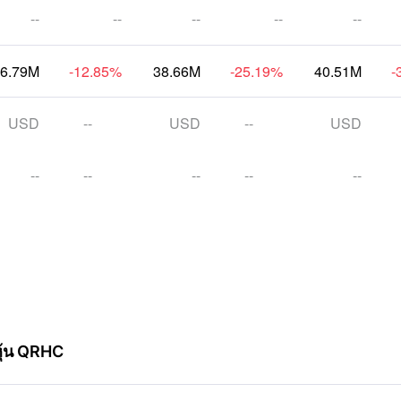
--
--
--
--
--
6.79M
-12.85
%
38.66M
-25.19
%
40.51M
-
USD
--
USD
--
USD
--
--
--
--
--
์หุ้น QRHC