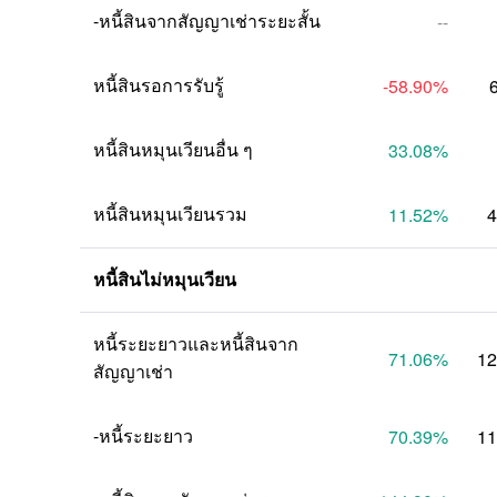
-หนี้สินจากสัญญาเช่าระยะสั้น
--
หนี้สินรอการรับรู้
-58.90
%
หนี้สินหมุนเวียนอื่น ๆ
33.08
%
หนี้สินหมุนเวียนรวม
11.52
%
4
หนี้สินไม่หมุนเวียน
หนี้ระยะยาวและหนี้สินจาก
71.06
%
12
สัญญาเช่า
-หนี้ระยะยาว
70.39
%
11