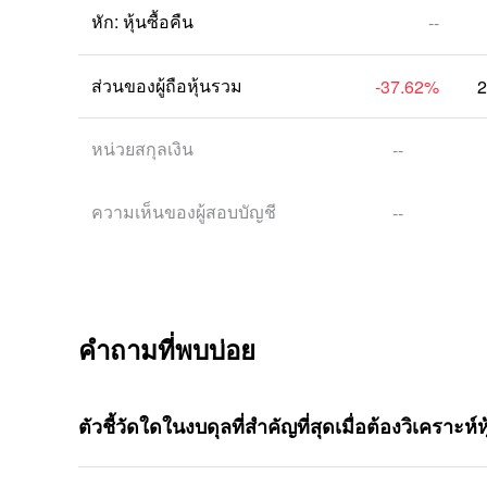
หัก: หุ้นซื้อคืน
--
ส่วนของผู้ถือหุ้นรวม
-37.62
%
2
หน่วยสกุลเงิน
--
ความเห็นของผู้สอบบัญชี
--
คำถามที่พบบ่อย
ตัวชี้วัดใดในงบดุลที่สำคัญที่สุดเมื่อต้องวิเคราะห