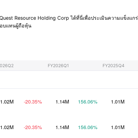
t Resource Holding Corp ได้ที่นี่เพื่อประเมินความแข็งแกร่
บแทนผู้ถือหุ้น
2026Q2
FY2026Q1
FY2025Q4
1.02M
-20.35
%
1.14M
156.06
%
1.01M
1.02M
-20.35
%
1.14M
156.06
%
1.01M