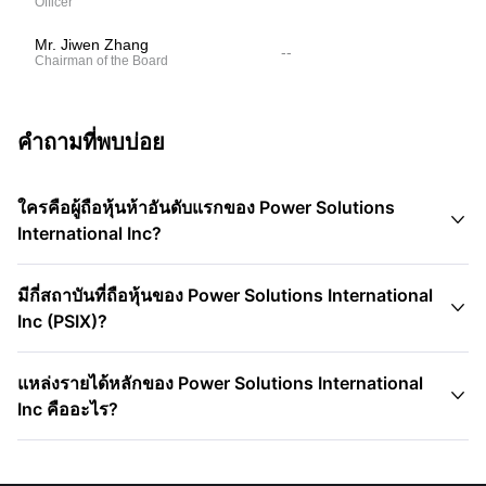
Officer
Mr. Jiwen Zhang
--
Chairman of the Board
คำถามที่พบบ่อย
ใครคือผู้ถือหุ้นห้าอันดับแรกของ Power Solutions

International Inc?
มีกี่สถาบันที่ถือหุ้นของ Power Solutions International

Inc (PSIX)?
แหล่งรายได้หลักของ Power Solutions International

Inc คืออะไร?