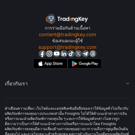
การร่วมมือกันด้านเนื้อหา
content@tradingkey.com
ข้อเสนอแนะผู้ใช้
support@tradingkey.com
เกี่ยวกับเรา

คำเตือนความเสี่ยง: เว็บไซต์และแอปพลิเคชันมือถือของเราให้ข้อมูลทั่วไปเกี่ยวกับ
ผลิตภัณฑ์การลงทุนบางประเภทเท่านั้น Finsights ไม่ได้ให้คำแนะนำทางการเงิน
หรือการแนะนำผลิตภัณฑ์การลงทุนใด ๆ และการให้ข้อมูลดังกล่าวไม่ควรถูก
ตีความว่าเป็นการให้คำแนะนำทางการเงินหรือการแนะนำโดย Finsights
ผลิตภัณฑ์การลงทุนมีความเสี่ยงด้านการลงทุนอย่างมาก รวมถึงการสูญเสียเงินต้น
ที่ลงทุนไป และอาจไม่เหมาะสำหรับทุกคน ผลการดำเนินงานในอดีตของผลิตภัณฑ์