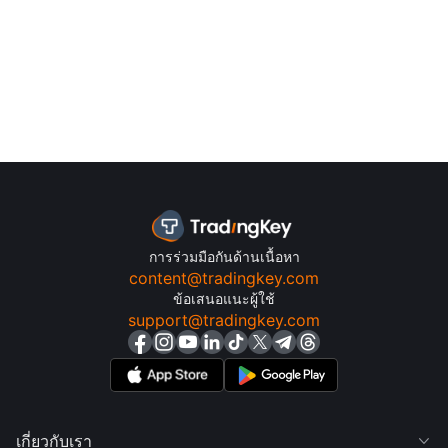
การร่วมมือกันด้านเนื้อหา
content@tradingkey.com
ข้อเสนอแนะผู้ใช้
support@tradingkey.com
เกี่ยวกับเรา
