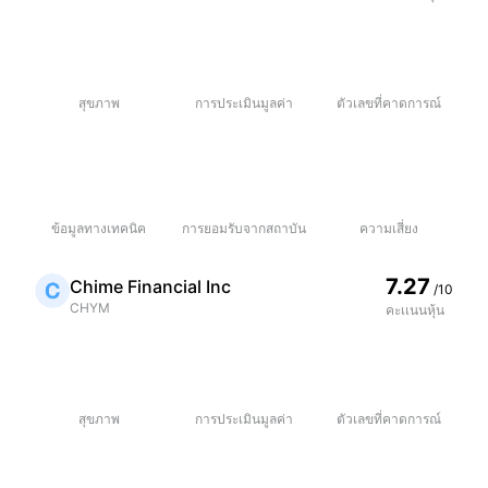
สุขภาพ
การประเมินมูลค่า
ตัวเลขที่คาดการณ์
ข้อมูลทางเทคนิค
การยอมรับจากสถาบัน
ความเสี่ยง
7.27
Chime Financial Inc
/10
CHYM
คะเเนนหุ้น
สุขภาพ
การประเมินมูลค่า
ตัวเลขที่คาดการณ์