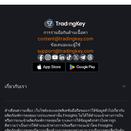
การร่วมมือกันด้านเนื้อหา
content@tradingkey.com
ข้อเสนอแนะผู้ใช้
support@tradingkey.com
เกี่ยวกับเรา

คำเตือนความเสี่ยง: เว็บไซต์และแอปพลิเคชันมือถือของเราให้ข้อมูลทั่วไปเกี่ยวกับ
ผลิตภัณฑ์การลงทุนบางประเภทเท่านั้น Finsights ไม่ได้ให้คำแนะนำทางการเงิน
หรือการแนะนำผลิตภัณฑ์การลงทุนใด ๆ และการให้ข้อมูลดังกล่าวไม่ควรถูก
ตีความว่าเป็นการให้คำแนะนำทางการเงินหรือการแนะนำโดย Finsights
ผลิตภัณฑ์การลงทุนมีความเสี่ยงด้านการลงทุนอย่างมาก รวมถึงการสูญเสียเงินต้น