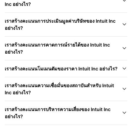

Inc อย่างไร?
เราสร้างคะแนนการประเมินมูลค่าบริษัทของ Intuit Inc

อย่างไร?
เราสร้างคะแนนการคาดการณ์รายได้ของ Intuit Inc

อย่างไร?

เราสร้างคะแนนโมเมนตัมของราคา Intuit Inc อย่างไร?
เราสร้างคะแนนความเชื่อมั่นของสถาบันสำหรับ Intuit

Inc อย่างไร?
เราสร้างคะแนนการบริหารความเสี่ยงของ Intuit Inc

อย่างไร?