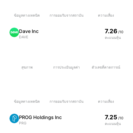
ข้อมูลทางเทคนิค
การยอมรับจากสถาบัน
ความเสี่ยง
7.26
Dave Inc
/10
DAVE
คะเเนนหุ้น
สุขภาพ
การประเมินมูลค่า
ตัวเลขที่คาดการณ์
ข้อมูลทางเทคนิค
การยอมรับจากสถาบัน
ความเสี่ยง
7.25
PROG Holdings Inc
/10
PRG
คะเเนนหุ้น