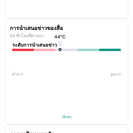
การนำเสนอข่าวของสื่อ
24 ชั่วโมงที่ผ่านมา
44
°C

ระดับการนำเสนอข่าว
ต่ำมาก
สูงมาก
เชิงลบ