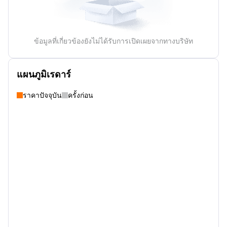
ข้อมูลที่เกี่ยวข้องยังไม่ได้รับการเปิดเผยจากทางบริษัท
แผนภูมิเรดาร์
ราคาปัจจุบัน
ครั้งก่อน