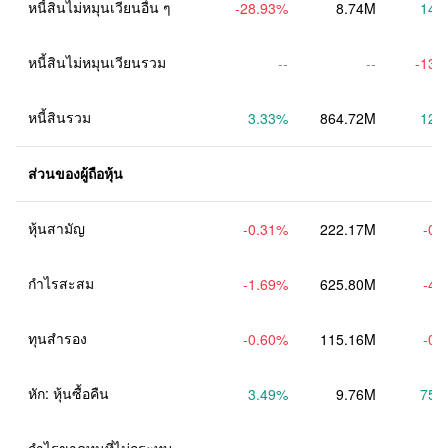
หนี้สินไม่หมุนเวียนอื่น ๆ
-28.93
%
8.74M
14.
หนี้สินไม่หมุนเวียนรวม
--
--
-13.
หนี้สินรวม
3.33
%
864.72M
12.
ส่วนของผู้ถือหุ้น
หุ้นสามัญ
-0.31
%
222.17M
-0.
กำไรสะสม
-1.69
%
625.80M
-4.
ทุนสำรอง
-0.60
%
115.16M
-0.
หัก: หุ้นซื้อคืน
3.49
%
9.76M
75.