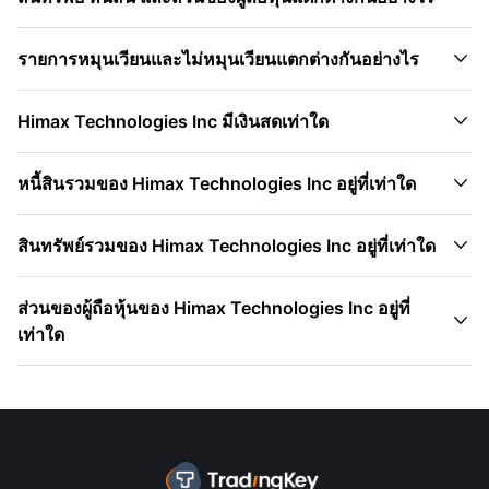

รายการหมุนเวียนและไม่หมุนเวียนแตกต่างกันอย่างไร

Himax Technologies Inc มีเงินสดเท่าใด

หนี้สินรวมของ Himax Technologies Inc อยู่ที่เท่าใด

สินทรัพย์รวมของ Himax Technologies Inc อยู่ที่เท่าใด
ส่วนของผู้ถือหุ้นของ Himax Technologies Inc อยู่ที่

เท่าใด