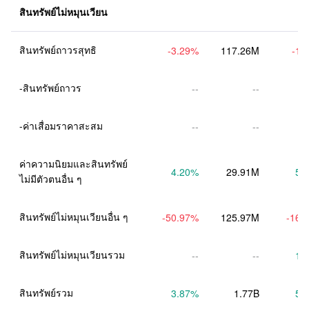
สินทรัพย์ไม่หมุนเวียน
สินทรัพย์ถาวรสุทธิ
-3.29
%
117.26M
-1.
-สินทรัพย์ถาวร
--
--
-ค่าเสื่อมราคาสะสม
--
--
ค่าความนิยมและสินทรัพย์
4.20
%
29.91M
5.
ไม่มีตัวตนอื่น ๆ
สินทรัพย์ไม่หมุนเวียนอื่น ๆ
-50.97
%
125.97M
-16.
สินทรัพย์ไม่หมุนเวียนรวม
--
--
1.
สินทรัพย์รวม
3.87
%
1.77B
5.