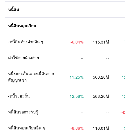
หนี้สิน
หนี้สินหมุนเวียน
-หนี้สินค้างจ่ายอื่น ๆ
-6.04
%
115.31M
7.
ค่าใช้จ่ายค้างจ่าย
--
--
หนี้ระยะสั้นและหนี้สินจาก
11.25
%
568.20M
12.
สัญญาเช่า
-หนี้ระยะสั้น
12.58
%
568.20M
12.
หนี้สินรอการรับรู้
--
--
-42.
หนี้สินหมุนเวียนอื่น ๆ
-8.86
%
116.01M
3.