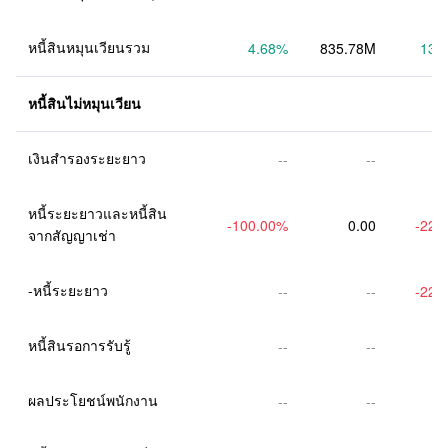
หนี้สินหมุนเวียนรวม
4.68
%
835.78M
13.
หนี้สินไม่หมุนเวียน
เงินสำรองระยะยาว
--
--
หนี้ระยะยาวและหนี้สิน
-100.00
%
0.00
-22.
จากสัญญาเช่า
-หนี้ระยะยาว
--
--
-22.
หนี้สินรอการรับรู้
--
--
ผลประโยชน์พนักงาน
--
--