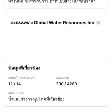
ทำให้เหมาะสำหรับการเทรดแบบสวิงในกรอบราคา
คะแนนของ Global Water Resources Inc

ข้อมูลที่เกี่ยวข้อง
อันดับในอุตสาหกรรม
อันดับรวม
12
/
14
290
/
4280
อุตสาหกรรม
น้ำและสาธารณูปโภคที่เกี่ยวข้อง