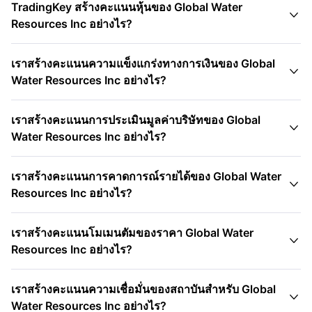
TradingKey สร้างคะเเนนหุ้นของ Global Water

Resources Inc อย่างไร?
เราสร้างคะแนนความแข็งแกร่งทางการเงินของ Global

Water Resources Inc อย่างไร?
เราสร้างคะแนนการประเมินมูลค่าบริษัทของ Global

Water Resources Inc อย่างไร?
เราสร้างคะแนนการคาดการณ์รายได้ของ Global Water

Resources Inc อย่างไร?
เราสร้างคะแนนโมเมนตัมของราคา Global Water

Resources Inc อย่างไร?
เราสร้างคะแนนความเชื่อมั่นของสถาบันสำหรับ Global

Water Resources Inc อย่างไร?