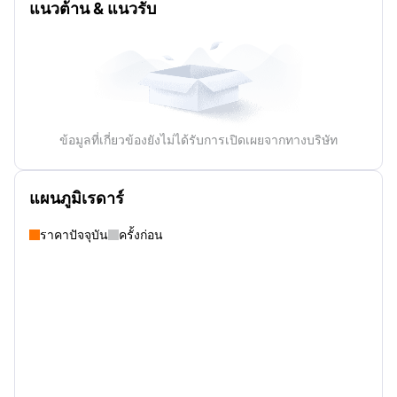
แนวต้าน & แนวรับ
ข้อมูลที่เกี่ยวข้องยังไม่ได้รับการเปิดเผยจากทางบริษัท
แผนภูมิเรดาร์
ราคาปัจจุบัน
ครั้งก่อน