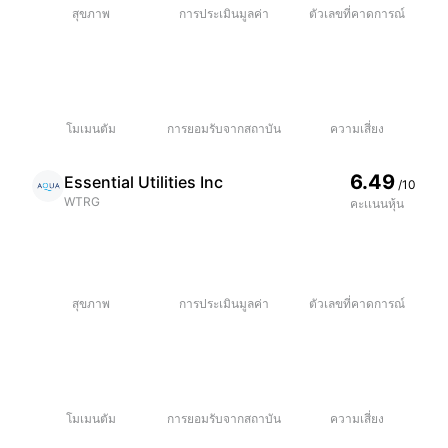
สุขภาพ
การประเมินมูลค่า
ตัวเลขที่คาดการณ์
โมเมนตัม
การยอมรับจากสถาบัน
ความเสี่ยง
6.49
Essential Utilities Inc
/10
WTRG
คะเเนนหุ้น
สุขภาพ
การประเมินมูลค่า
ตัวเลขที่คาดการณ์
โมเมนตัม
การยอมรับจากสถาบัน
ความเสี่ยง