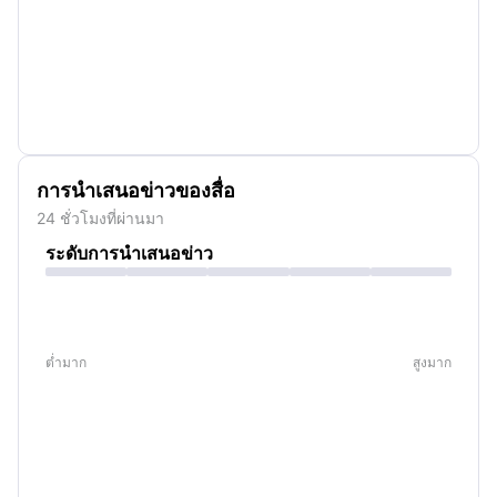
การนำเสนอข่าวของสื่อ
24 ชั่วโมงที่ผ่านมา
ระดับการนำเสนอข่าว
ต่ำมาก
สูงมาก