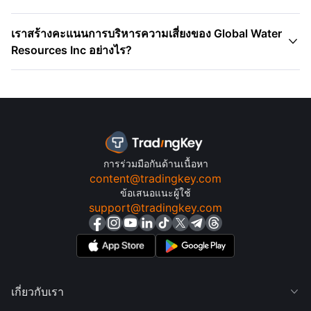
เราสร้างคะแนนการบริหารความเสี่ยงของ Global Water

Resources Inc อย่างไร?
การร่วมมือกันด้านเนื้อหา
content@tradingkey.com
ข้อเสนอแนะผู้ใช้
support@tradingkey.com
เกี่ยวกับเรา
