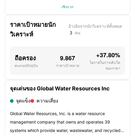
เชิงบวก
ราคาเป้าหมายนัก
อ้างอิงจากนักวิเคราะห์ทั้งหมด
วิเคราะห์
3
คน
+37.80%
ถือครอง
9.867
โอกาสในการเติบโต
คะแนนปัจจุบัน
ราคาเป้าหมาย
ของราคา
จุดเด่นของ Global Water Resources Inc
จุดแข็ง
ความเสี่ยง
Global Water Resources, Inc. is a water resource
management company that owns and operates 39
systems which provide water, wastewater, and recycled