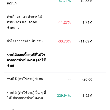
47.71
%
12.83M
พัฒนา
ค่าเสื่อมราคา ค่าการใช้
ทรัพยากร และค่าตัด
-11.27
%
1.74M
จำหน่าย
กำไรจากการดำเนินงาน
-33.73
%
-11.69M
รายได้ดอกเบี้ยสุทธิที่ไม่ใช่
จากการดำเนินงาน (ค่าใช้
จ่าย)
รายได้ (ค่าใช้จ่าย) พิเศษ
--
-20.00
รายได้ (ค่าใช้จ่าย) อื่น ๆ ที่
229.94
%
1.52M
ไม่ใช่จากการดำเนินงาน