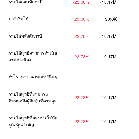
รายได้ก่อนหักภาษี
-22.80
%
-10.17M
ภาษีเงินได้
-25.00
%
3.00K
รายได้หลังหักภาษี
-22.78
%
-10.17M
รายได้สุทธิจากการดำเนิน
-22.78
%
-10.17M
งานต่อเนื่อง
กำไรและขาดทุนสุทธิอื่นๆ
--
--
รายได้สุทธิที่สามารถ
-22.78
%
-10.17M
สืบทอดถึงผู้ถือหุ้นที่ควบคุม
รายได้สุทธิที่ต้องจ่ายให้กับ
-22.78
%
-10.17M
ผู้ถือหุ้นสามัญ