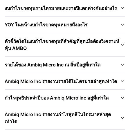

งบกำไรขาดทุนรายไตรมาสและรายปีแตกต่างกันอย่างไร

YOY ในหน้างบกำไรขาดทุนหมายถึงอะไร
ตัวชี้วัดใดในงบกำไรขาดทุนที่สำคัญที่สุดเมื่อต้องวิเคราะห์

หุ้น AMBQ

รายได้ของ Ambiq Micro Inc ณ สิ้นปีอยู่ที่เท่าใด

Ambiq Micro Inc รายงานรายได้ในไตรมาสล่าสุดเท่าใด

กำไรสุทธิประจำปีของ Ambiq Micro Inc อยู่ที่เท่าใด
Ambiq Micro Inc รายงานกำไรสุทธิในไตรมาสล่าสุด

เท่าใด