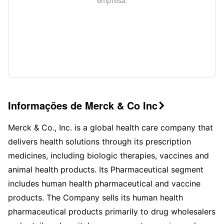
empresa.
Informações de Merck & Co Inc

Merck & Co., Inc. is a global health care company that
delivers health solutions through its prescription
medicines, including biologic therapies, vaccines and
animal health products. Its Pharmaceutical segment
includes human health pharmaceutical and vaccine
products. The Company sells its human health
pharmaceutical products primarily to drug wholesalers