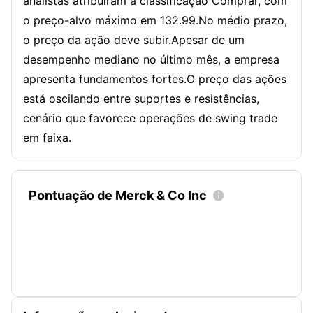
analistas atribuíram a classificação Comprar, com
o preço-alvo máximo em 132.99.No médio prazo,
o preço da ação deve subir.Apesar de um
desempenho mediano no último mês, a empresa
apresenta fundamentos fortes.O preço das ações
está oscilando entre suportes e resistências,
cenário que favorece operações de swing trade
em faixa.
Pontuação de Merck & Co Inc
