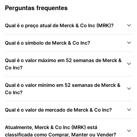
Perguntas frequentes

Qual é o preço atual de Merck & Co Inc (MRK)?

Qual é o símbolo de Merck & Co Inc?
Qual é o valor máximo em 52 semanas de Merck &

Co Inc?
Qual é o valor mínimo em 52 semanas de Merck &

Co Inc?

Qual é o valor de mercado de Merck & Co Inc?
Atualmente, Merck & Co Inc (MRK) está

classificada como Comprar, Manter ou Vender?