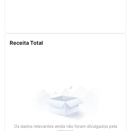
Receita Total
Os dados relevantes ainda não foram divulgados pela