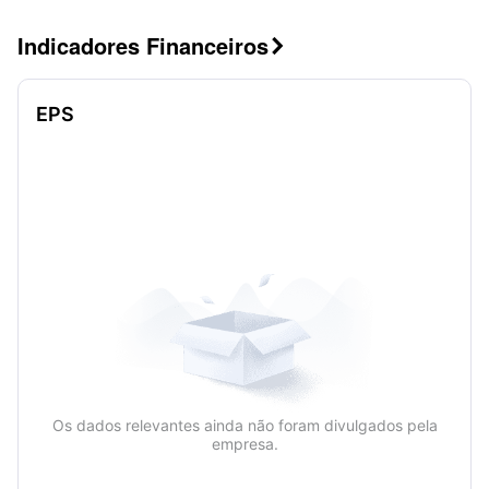
Indicadores Financeiros

EPS
Os dados relevantes ainda não foram divulgados pela
empresa.