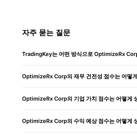
자주 묻는 질문
TradingKey는 어떤 방식으로 OptimizeRx 
OptimizeRx Corp의 재무 건전성 점수는 어
OptimizeRx Corp의 기업 가치 점수는 어떻
OptimizeRx Corp의 수익 예상 점수는 어떻