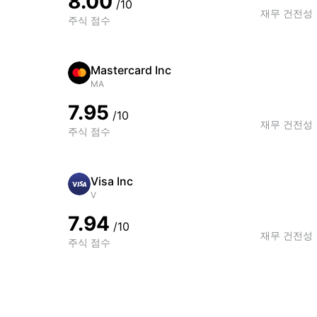
8.00
/10
재무 건전성
주식 점수
Mastercard Inc
MA
7.95
/10
재무 건전성
주식 점수
Visa Inc
V
7.94
/10
재무 건전성
주식 점수