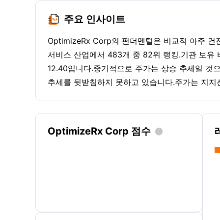
주요 인사이트
OptimizeRx Corp의 펀더멘털은 비교적 아
서비스 산업에서 483개 중 82위 랭킹.기관 보유
12.40입니다.중기적으로 주가는 상승 추세일 
추세를 뒷받침하지 못하고 있습니다.주가는 지지선
OptimizeRx Corp 점수
