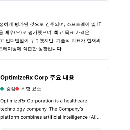
적정하게 평가된 것으로 간주되며, 소프트웨어 및 IT
을 매수(으)로 평가했으며, 최고 목표 가격은
두고 펀더멘털이 우수했지만, 기술적 지표가 현재의
 트레이딩에 적합한 상황입니다.
OptimizeRx Corp 주요 내용
강점
위험 요소
OptimizeRx Corporation is a healthcare
technology company. The Company’s
platform combines artificial intelligence (AI)-
driven tools like the Dynamic Audience