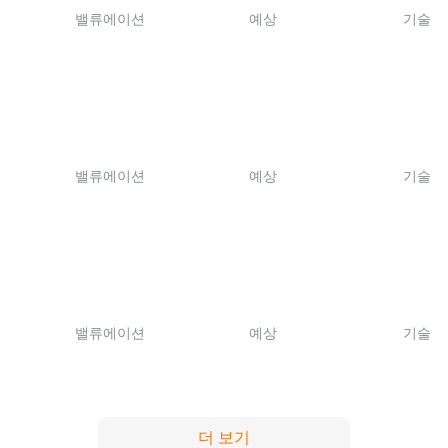
밸류에이션
예상
기술
밸류에이션
예상
기술
밸류에이션
예상
기술
더 보기