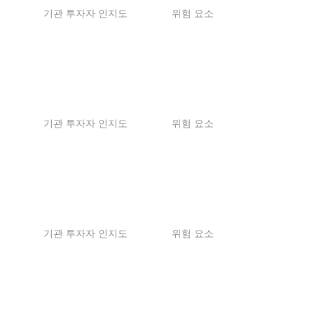
기관 투자자 인지도
위험 요소
기관 투자자 인지도
위험 요소
기관 투자자 인지도
위험 요소