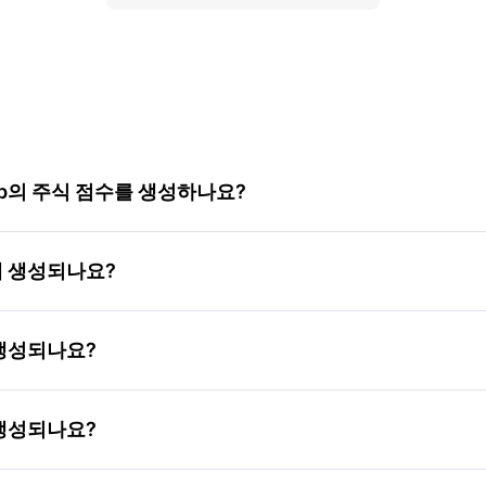
Corp의 주식 점수를 생성하나요?
떻게 생성되나요?
게 생성되나요?
게 생성되나요?