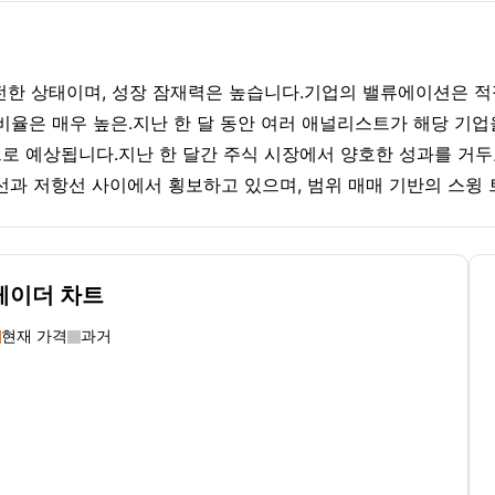
주 건전한 상태이며, 성장 잠재력은 높습니다.기업의 밸류에이션은 
 비율은 매우 높은.지난 한 달 동안 여러 애널리스트가 해당 기업
것으로 예상됩니다.지난 한 달간 주식 시장에서 양호한 성과를 거
과 저항선 사이에서 횡보하고 있으며, 범위 매매 기반의 스윙
레이더 차트
현재 가격
과거