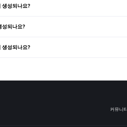
떻게 생성되나요?
게 생성되나요?
떻게 생성되나요?
커뮤니티