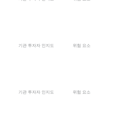
기관 투자자 인지도
위험 요소
기관 투자자 인지도
위험 요소