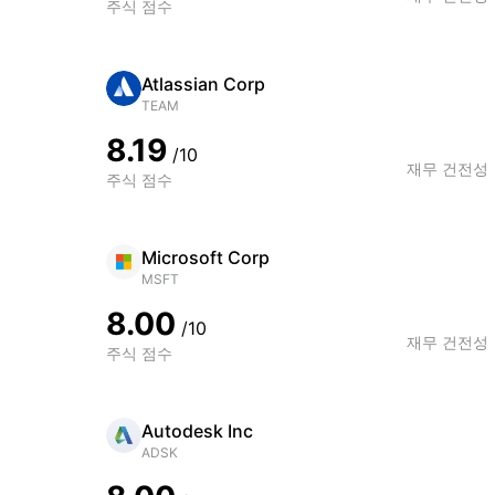
주식 점수
Atlassian Corp
TEAM
8.19
/10
재무 건전성
주식 점수
Microsoft Corp
MSFT
8.00
/10
재무 건전성
주식 점수
Autodesk Inc
ADSK