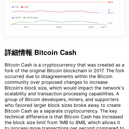
詳細情報
Bitcoin Cash
Bitcoin Cash is a cryptocurrency that was created as a
fork of the original Bitcoin blockchain in 2017. The fork
occurred due to disagreements within the Bitcoin
community over proposed changes to increase
Bitcoin's block size, which would impact the network's
scalability and transaction processing capabilities. A
group of Bitcoin developers, miners, and supporters
who favored larger block sizes broke away to create
Bitcoin Cash as a separate cryptocurrency. The key
technical difference is that Bitcoin Cash has increased
the block size limit from 1MB to 8MB, which allows it
to process more transactions per second compared to